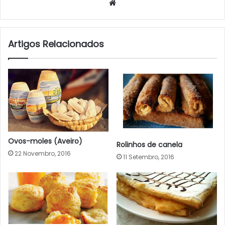
Website
Artigos Relacionados
Ovos-moles (Aveiro)
Rolinhos de canela
22 Novembro, 2016
11 Setembro, 2016