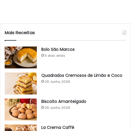
Mais Receitas
Bolo São Marcos
5 dias atrás
Quadrados Cremosos de Limão e Coco
26 Junho, 2026
Biscoito Amanteigado
26 Junho, 2026
La Crema Caffè