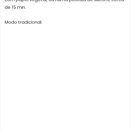
de 15 min.
Modo tradicional: