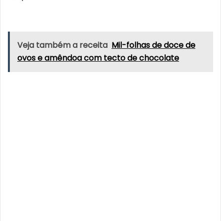
Veja também a receita
Mil-folhas de doce de
ovos e amêndoa com tecto de chocolate