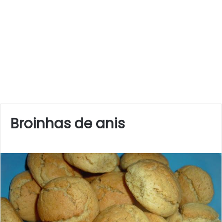
Broinhas de anis