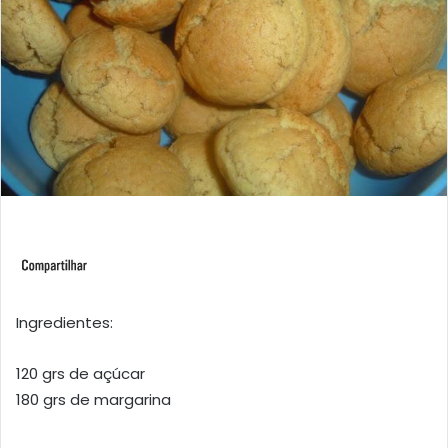
Ingredientes:
120 grs de açúcar
180 grs de margarina