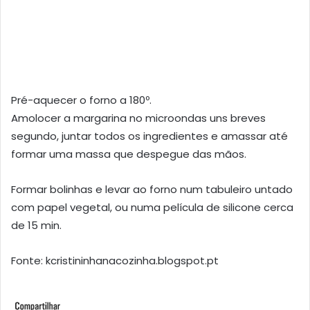
Pré-aquecer o forno a 180º.
Amolocer a margarina no microondas uns breves
segundo, juntar todos os ingredientes e amassar até
formar uma massa que despegue das mãos.
Formar bolinhas e levar ao forno num tabuleiro untado
com papel vegetal, ou numa película de silicone cerca
de 15 min.
Fonte: kcristininhanacozinha.blogspot.pt