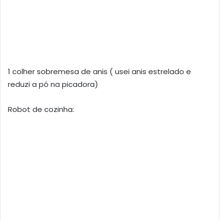
1 colher sobremesa de anis ( usei anis estrelado e
reduzi a pó na picadora)
Robot de cozinha: