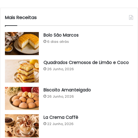
Mais Receitas
Bolo São Marcos
6 dias atrás
Quadrados Cremosos de Limão e Coco
26 Junho, 2026
Biscoito Amanteigado
26 Junho, 2026
La Crema Caffè
22 Junho, 2026