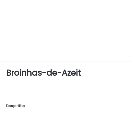
Broinhas-de-Azeit