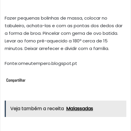
Fazer pequenas bolinhas de massa, colocar no
tabuleiro, achata-las e com as pontas dos dedos dar
a forma de broa. Pincelar com gema de ovo batida.
Levar ao forno pré-aquecido a 180º cerca de 15
minutos. Deixar arrefecer e dividir com a família.
Fonte:omeutempero.blogspot.pt
Veja também a receita
Malassadas