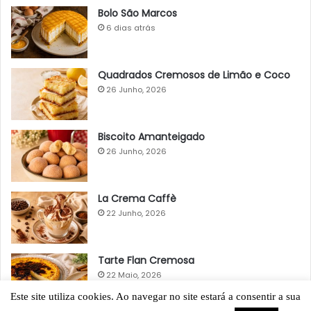
Bolo São Marcos
6 dias atrás
Quadrados Cremosos de Limão e Coco
26 Junho, 2026
Biscoito Amanteigado
26 Junho, 2026
La Crema Caffè
22 Junho, 2026
Tarte Flan Cremosa
22 Maio, 2026
Este site utiliza cookies. Ao navegar no site estará a consentir a sua