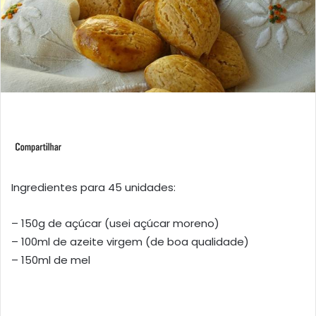
Ingredientes para 45 unidades:
– 150g de açúcar (usei açúcar moreno)
– 100ml de azeite virgem (de boa qualidade)
– 150ml de mel