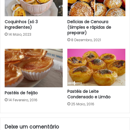
Coquinhos (só 3
Delícias de Cenoura
ingredientes)
(Simples e rápidas de
preparar)
14 Maio, 2023
8 Dezembro, 2021
Pastéis de Leite
Pastéis de feijão
Condensado e Limão
14 Fevereiro, 2016
25 Maio, 2016
Deixe um comentário