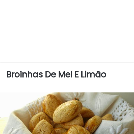
Broinhas De Mel E Limão