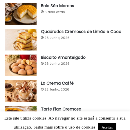
Bolo São Marcos
6 dias atrás
Quadrados Cremosos de Limão e Coco
26 Junho, 2026
Biscoito Amanteigado
26 Junho, 2026
La Crema Caffè
22 Junho, 2026
Tarte Flan Cremosa
22 Maio, 2026
Este site utiliza cookies. Ao navegar no site estará a consentir a sua
utilização. Saiba mais sobre o uso de cookies.
Aceitar