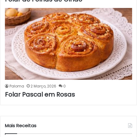
Paloma
2 Março, 2026
0
Folar Pascal em Rosas
Mais Receitas