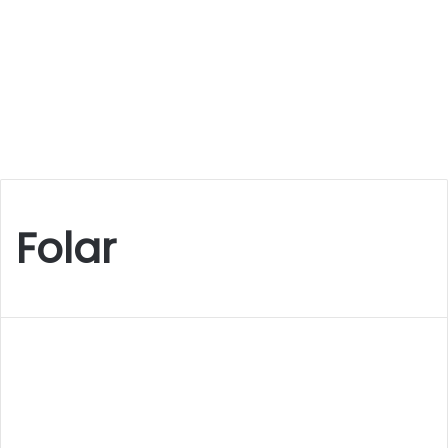
Folar