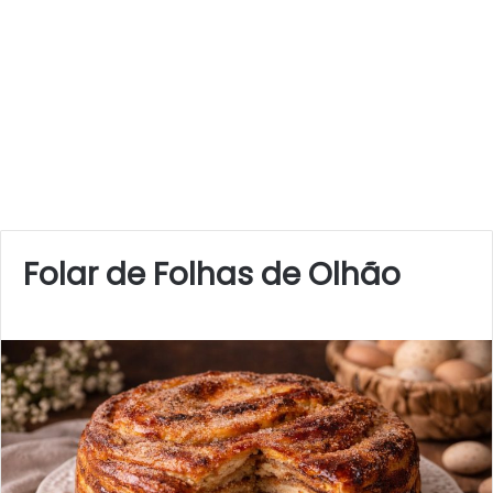
Folar de Folhas de Olhão