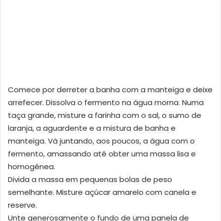
Comece por derreter a banha com a manteiga e deixe
arrefecer. Dissolva o fermento na água morna. Numa
taça grande, misture a farinha com o sal, o sumo de
laranja, a aguardente e a mistura de banha e
manteiga. Vá juntando, aos poucos, a água com o
fermento, amassando até obter uma massa lisa e
homogénea.
Divida a massa em pequenas bolas de peso
semelhante. Misture açúcar amarelo com canela e
reserve.
Unte generosamente o fundo de uma panela de