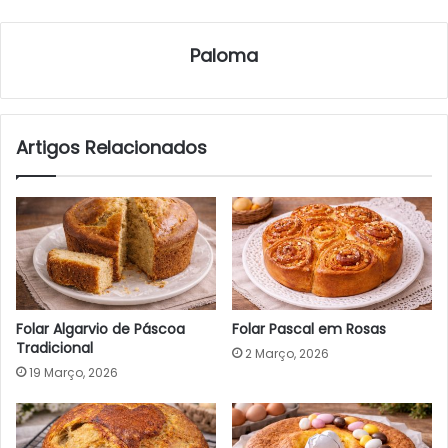
Paloma
Artigos Relacionados
Folar Algarvio de Páscoa
Folar Pascal em Rosas
Tradicional
2 Março, 2026
19 Março, 2026