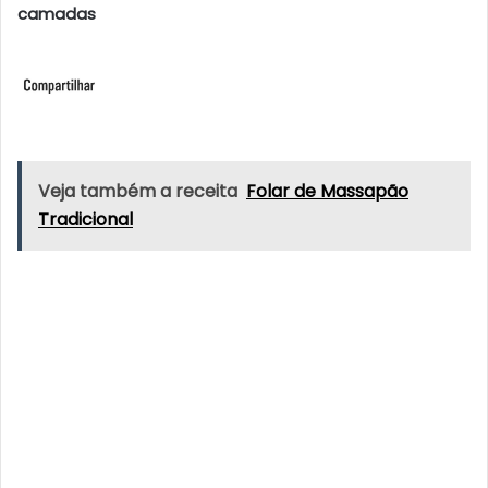
camadas
Veja também a receita
Folar de Massapão
Tradicional