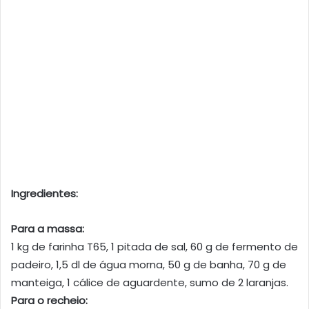
Ingredientes:
Para a massa:
1 kg de farinha T65, 1 pitada de sal, 60 g de fermento de
padeiro, 1,5 dl de água morna, 50 g de banha, 70 g de
manteiga, 1 cálice de aguardente, sumo de 2 laranjas.
Para o recheio: