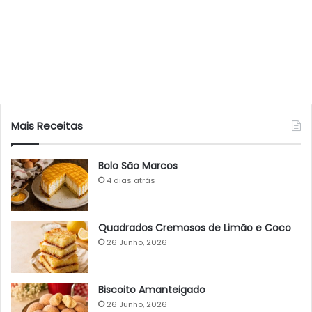
Mais Receitas
Bolo São Marcos
4 dias atrás
Quadrados Cremosos de Limão e Coco
26 Junho, 2026
Biscoito Amanteigado
26 Junho, 2026