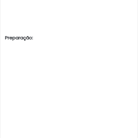
Preparação: