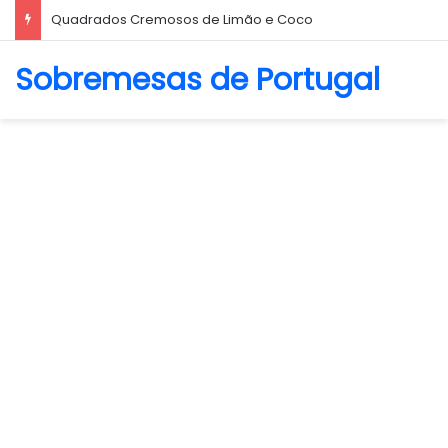
Biscoito Amanteigado
Sobremesas de Portugal