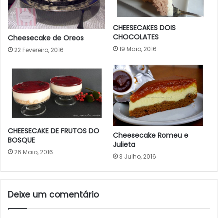
CHEESECAKES DOIS
CHOCOLATES
Cheesecake de Oreos
19 Maio, 2016
22 Fevereiro, 2016
CHEESECAKE DE FRUTOS DO
Cheesecake Romeu e
BOSQUE
Julieta
26 Maio, 2016
3 Julho, 2016
Deixe um comentário