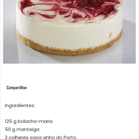
Ingredientes:
125 g bolacha-maria
50 g manteiga
2 colheres sopa vinho do Porto