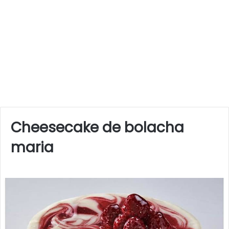
Cheesecake de bolacha
maria