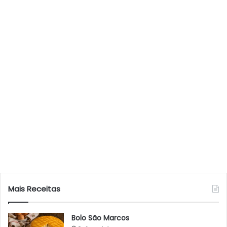
Mais Receitas
Bolo São Marcos