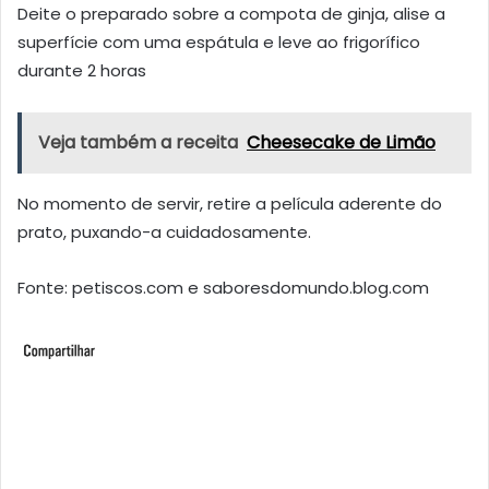
Deite o preparado sobre a compota de ginja, alise a
superfície com uma espátula e leve ao frigorífico
durante 2 horas
Veja também a receita
Cheesecake de Limão
No momento de servir, retire a película aderente do
prato, puxando-a cuidadosamente.
Fonte: petiscos.com e saboresdomundo.blog.com