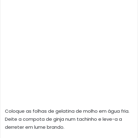
Coloque as folhas de gelatina de molho em água fria.
Deite a compota de ginja num tachinho e leve-a a
derreter em lume brando.