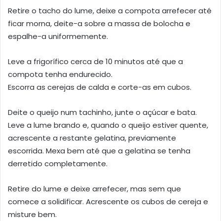
Retire o tacho do lume, deixe a compota arrefecer até
ficar morna, deite-a sobre a massa de bolocha e
espalhe-a uniformemente.
Leve a frigorífico cerca de 10 minutos até que a
compota tenha endurecido.
Escorra as cerejas de calda e corte-as em cubos.
Deite o queijo num tachinho, junte o açúcar e bata.
Leve a lume brando e, quando o queijo estiver quente,
acrescente a restante gelatina, previamente
escorrida. Mexa bem até que a gelatina se tenha
derretido completamente.
Retire do lume e deixe arrefecer, mas sem que
comece a solidificar. Acrescente os cubos de cereja e
misture bem.