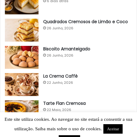
6 dias atrás
Quadrados Cremosos de Limão e Coco
26 Junho, 2026
Biscoito Amanteigado
26 Junho, 2026
La Crema Caffè
22 Junho, 2026
Tarte Flan Cremosa
22 Maio, 2026
Este site utiliza cookies. Ao navegar no site estará a consentir a sua
utilização. Saiba mais sobre o uso de cookies.
Aceitar