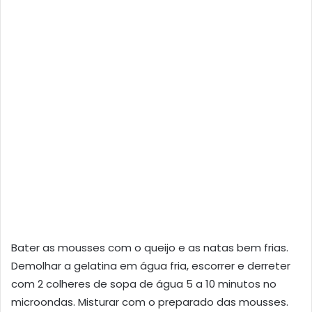
Bater as mousses com o queijo e as natas bem frias.
Demolhar a gelatina em água fria, escorrer e derreter
com 2 colheres de sopa de água 5 a 10 minutos no
microondas. Misturar com o preparado das mousses.