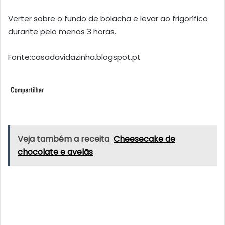
Verter sobre o fundo de bolacha e levar ao frigorífico
durante pelo menos 3 horas.
Fonte:casadavidazinha.blogspot.pt
Veja também a receita
Cheesecake de
chocolate e avelãs