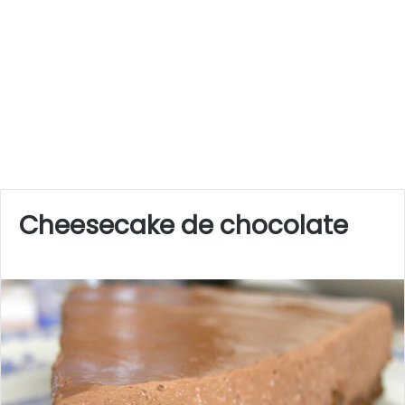
Cheesecake de chocolate