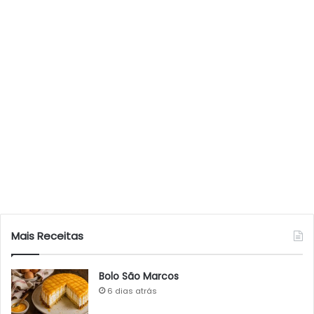
Mais Receitas
Bolo São Marcos
6 dias atrás