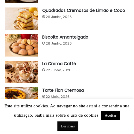
Quadrados Cremosos de Limão e Coco
26 Junho, 2026
Biscoito Amanteigado
26 Junho, 2026
La Crema Caffè
22 Junho, 2026
Tarte Flan Cremosa
22 Maio, 2026
Este site utiliza cookies. Ao navegar no site estará a consentir a sua
utilização. Saiba mais sobre o uso de cookies.
Aceitar
Ler mais