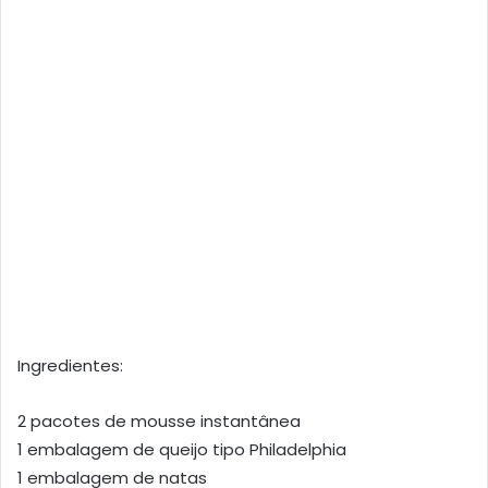
Ingredientes:
2 pacotes de mousse instantânea
1 embalagem de queijo tipo Philadelphia
1 embalagem de natas