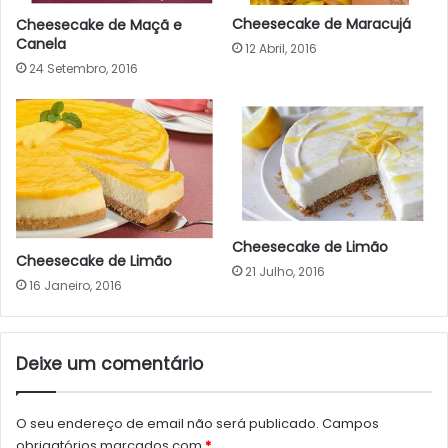
Cheesecake de Maracujá
Cheesecake de Maçã e
Canela
12 Abril, 2016
24 Setembro, 2016
Cheesecake de Limão
Cheesecake de Limão
21 Julho, 2016
16 Janeiro, 2016
Deixe um comentário
O seu endereço de email não será publicado.
Campos
obrigatórios marcados com
*