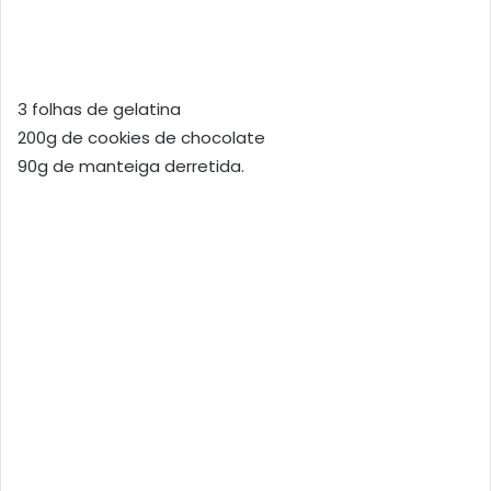
3 folhas de gelatina
200g de cookies de chocolate
90g de manteiga derretida.