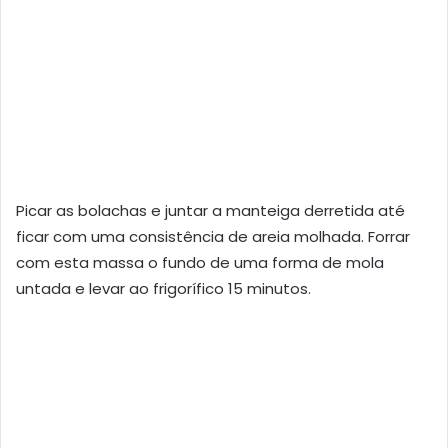
Picar as bolachas e juntar a manteiga derretida até
ficar com uma consistência de areia molhada. Forrar
com esta massa o fundo de uma forma de mola
untada e levar ao frigorífico 15 minutos.