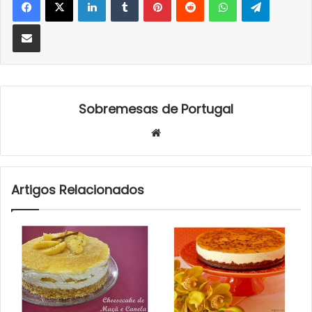
Partilhar Via Email
Sobremesas de Portugal
Website
Artigos Relacionados