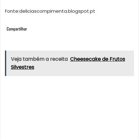
Fonte:deliciascompimenta.blogspot.pt
Veja também a receita
Cheesecake de Frutos
Silvestres