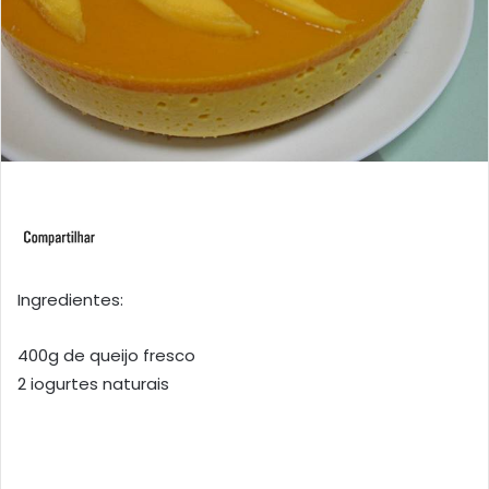
Ingredientes:
400g de queijo fresco
2 iogurtes naturais