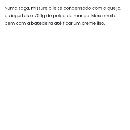
Numa taça, misture o leite condensado com o queijo,
os iogurtes e 700g de polpa de manga. Mexa muito
bem com a batedeira até ficar um creme liso.