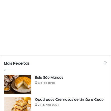
Mais Receitas
Bolo São Marcos
6 dias atrás
Quadrados Cremosos de Limão e Coco
26 Junho, 2026