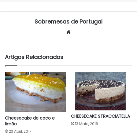
Sobremesas de Portugal
Website
Artigos Relacionados
CHEESECAKE STRACCIATELLA
Cheesecake de coco e
limão
13 Maio, 2016
23 Abril, 2017