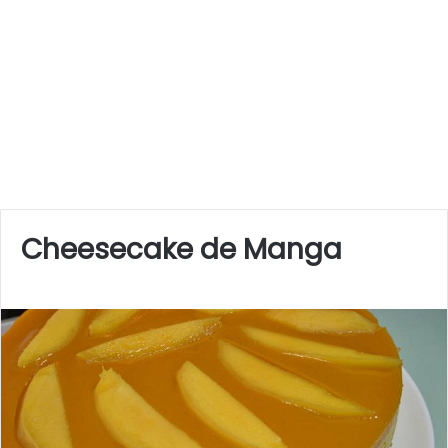
Cheesecake de Manga