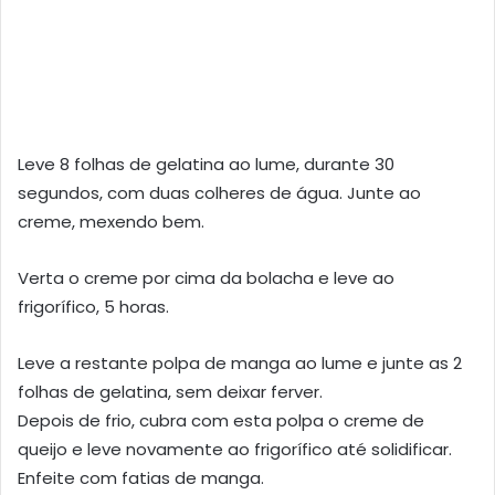
Leve 8 folhas de gelatina ao lume, durante 30
segundos, com duas colheres de água. Junte ao
creme, mexendo bem.
Verta o creme por cima da bolacha e leve ao
frigorífico, 5 horas.
Leve a restante polpa de manga ao lume e junte as 2
folhas de gelatina, sem deixar ferver.
Depois de frio, cubra com esta polpa o creme de
queijo e leve novamente ao frigorífico até solidificar.
Enfeite com fatias de manga.