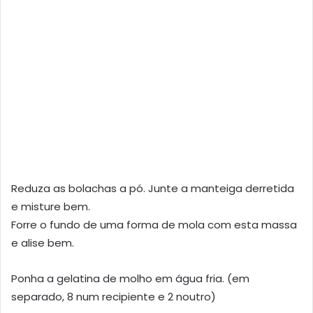
Reduza as bolachas a pó. Junte a manteiga derretida
e misture bem.
Forre o fundo de uma forma de mola com esta massa
e alise bem.
Ponha a gelatina de molho em água fria. (em
separado, 8 num recipiente e 2 noutro)