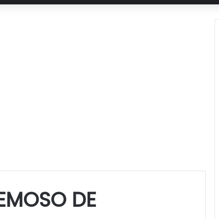
EMOSO DE