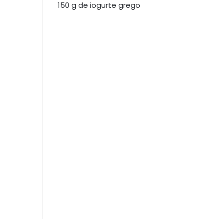
150 g de iogurte grego