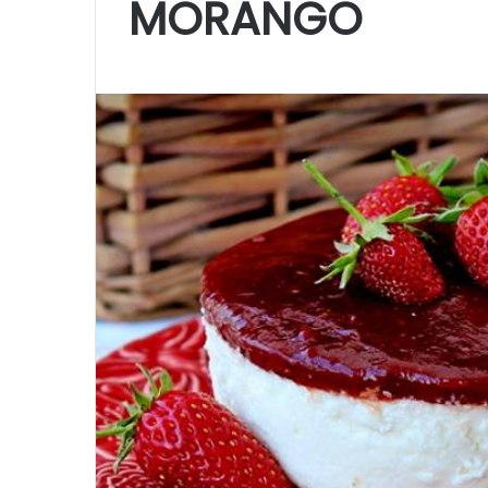
MORANGO