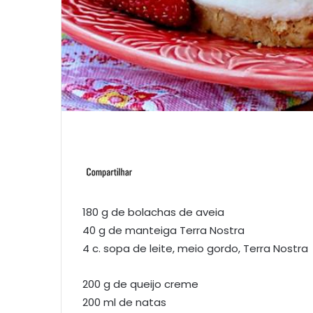
180 g de bolachas de aveia
40 g de manteiga Terra Nostra
4 c. sopa de leite, meio gordo, Terra Nostra
200 g de queijo creme
200 ml de natas