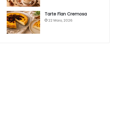
Tarte Flan Cremosa
22 Maio, 2026