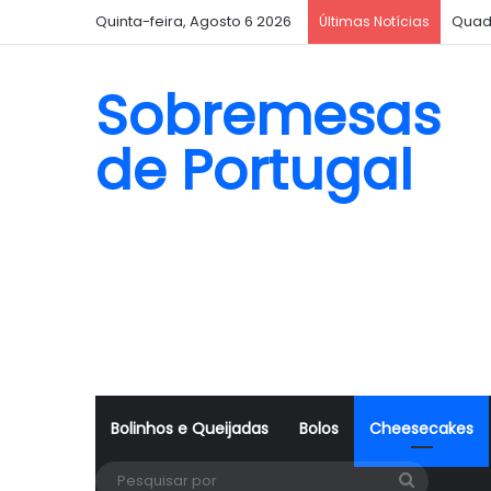
Quinta-feira, Agosto 6 2026
Quad
Últimas Notícias
Sobremesas
de Portugal
Bolinhos e Queijadas
Bolos
Cheesecakes
Pesquisa