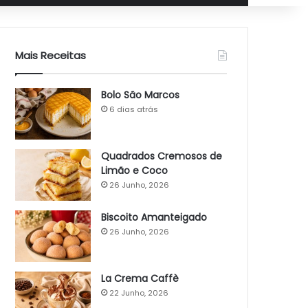
Mais Receitas
Bolo São Marcos
6 dias atrás
Quadrados Cremosos de
Limão e Coco
26 Junho, 2026
Biscoito Amanteigado
26 Junho, 2026
La Crema Caffè
22 Junho, 2026