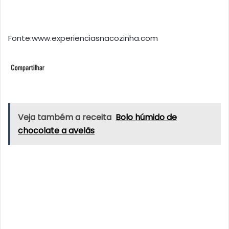
Fonte:www.experienciasnacozinha.com
Veja também a receita
Bolo húmido de
chocolate a avelãs