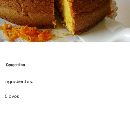
Ingredientes:
5 ovos