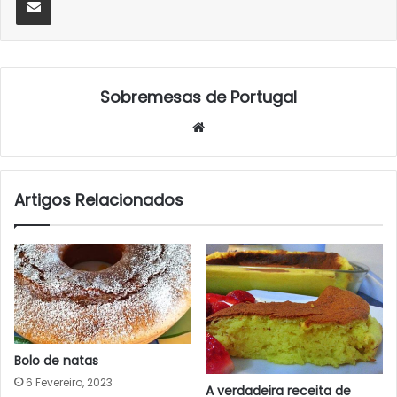
Sobremesas de Portugal
Website
Artigos Relacionados
Bolo de natas
6 Fevereiro, 2023
A verdadeira receita de