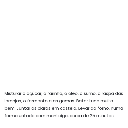
Misturar o açúcar, a farinha, o óleo, o sumo, a raspa das
laranjas, o fermento e as gemas. Bater tudo muito
bem. Juntar as claras em castelo. Levar ao forno, numa
forma untada com manteiga, cerca de 25 minutos.