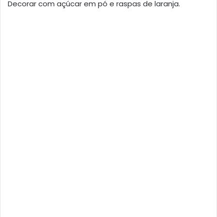
Decorar com açúcar em pó e raspas de laranja.