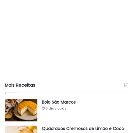
Mais Receitas
Bolo São Marcos
6 dias atrás
Quadrados Cremosos de Limão e Coco