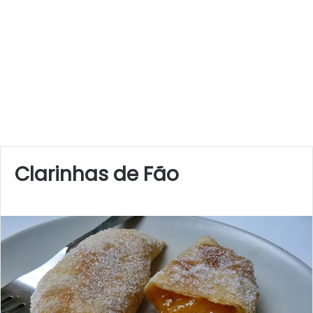
Clarinhas de Fão