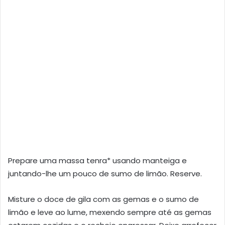
Prepare uma massa tenra* usando manteiga e
juntando-lhe um pouco de sumo de limão. Reserve.
Misture o doce de gila com as gemas e o sumo de
limão e leve ao lume, mexendo sempre até as gemas