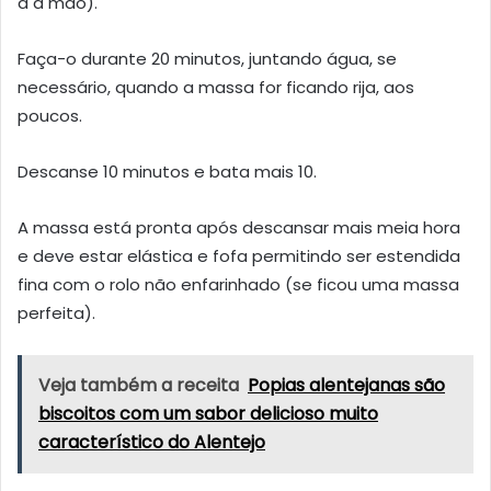
a à mão).
Faça-o durante 20 minutos, juntando água, se
necessário, quando a massa for ficando rija, aos
poucos.
Descanse 10 minutos e bata mais 10.
A massa está pronta após descansar mais meia hora
e deve estar elástica e fofa permitindo ser estendida
fina com o rolo não enfarinhado (se ficou uma massa
perfeita).
Veja também a receita
Popias alentejanas são
biscoitos com um sabor delicioso muito
característico do Alentejo