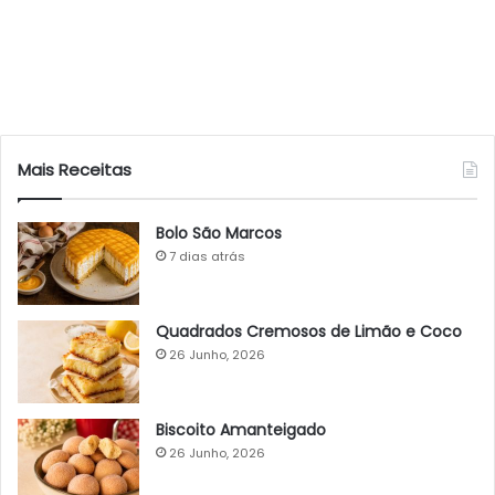
Mais Receitas
Bolo São Marcos
7 dias atrás
Quadrados Cremosos de Limão e Coco
26 Junho, 2026
Biscoito Amanteigado
26 Junho, 2026