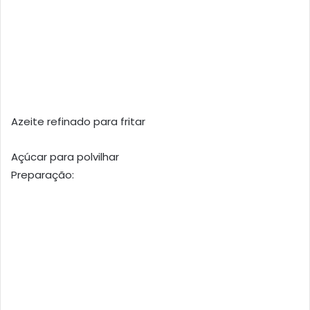
Azeite refinado para fritar
Açúcar para polvilhar
Preparação: