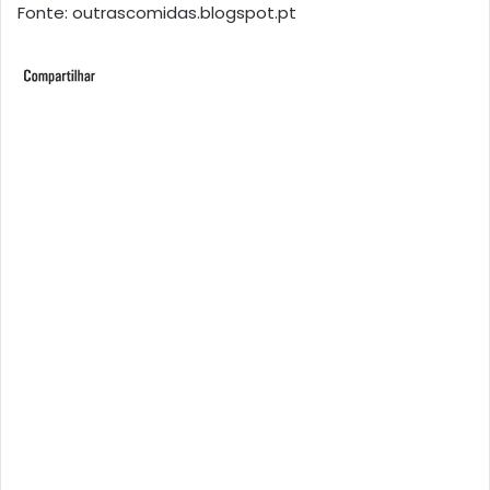
Fonte: outrascomidas.blogspot.pt