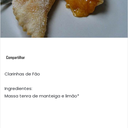
Clarinhas de Fão
Ingredientes:
Massa tenra de manteiga e limão*