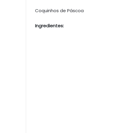
Coquinhos de Páscoa
Ingredientes: