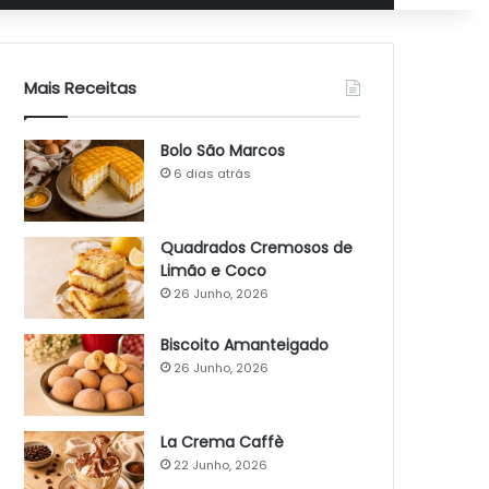
Mais Receitas
Bolo São Marcos
6 dias atrás
Quadrados Cremosos de
Limão e Coco
26 Junho, 2026
Biscoito Amanteigado
26 Junho, 2026
La Crema Caffè
22 Junho, 2026