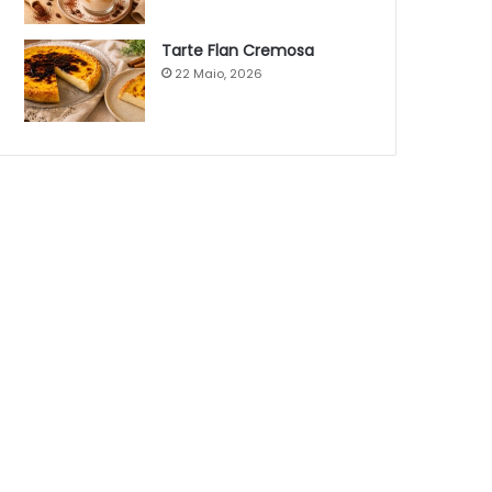
Tarte Flan Cremosa
22 Maio, 2026