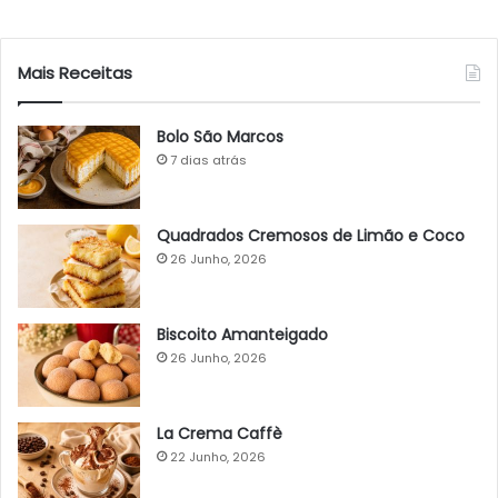
Mais Receitas
Bolo São Marcos
7 dias atrás
Quadrados Cremosos de Limão e Coco
26 Junho, 2026
Biscoito Amanteigado
26 Junho, 2026
La Crema Caffè
22 Junho, 2026