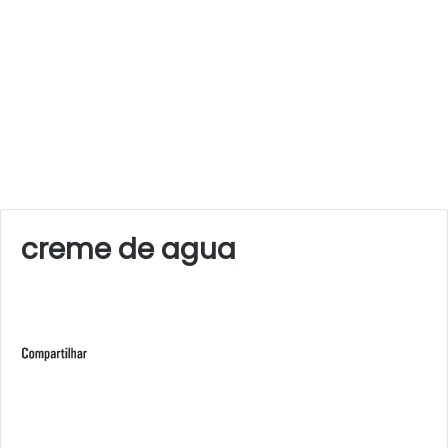
creme de agua