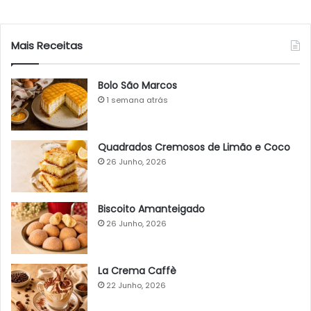
Mais Receitas
Bolo São Marcos
1 semana atrás
Quadrados Cremosos de Limão e Coco
26 Junho, 2026
Biscoito Amanteigado
26 Junho, 2026
La Crema Caffè
22 Junho, 2026