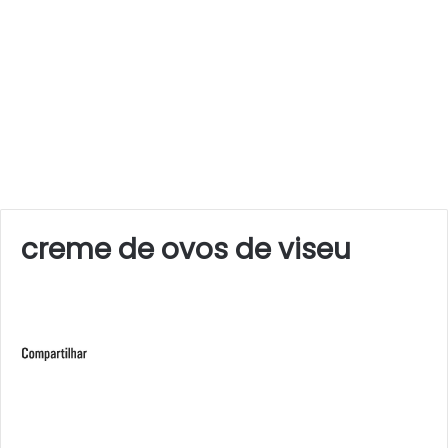
creme de ovos de viseu