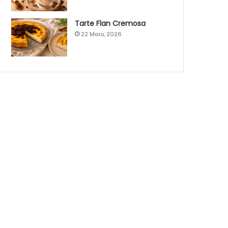
Tarte Flan Cremosa
22 Maio, 2026