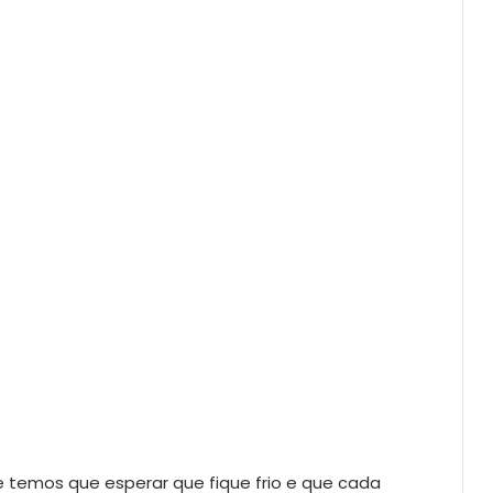
temos que esperar que fique frio e que cada