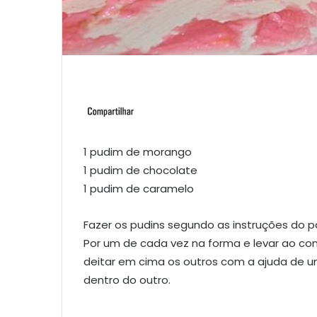
1 pudim de morango
1 pudim de chocolate
1 pudim de caramelo
Fazer os pudins segundo as instruções do p
Por um de cada vez na forma e levar ao conge
deitar em cima os outros com a ajuda de u
dentro do outro.