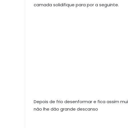
camada solidifique para por a seguinte.
Depois de frio desenformar e fica assim mui
não lhe dão grande descanso