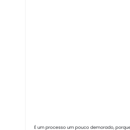
É um processo um pouco demorado, porque 