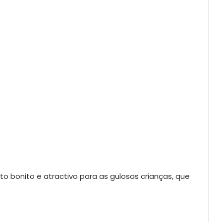
to bonito e atractivo para as gulosas crianças, que