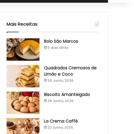
Mais Receitas
Bolo São Marcos
5 dias atrás
Quadrados Cremosos de
Limão e Coco
26 Junho, 2026
Biscoito Amanteigado
26 Junho, 2026
La Crema Caffè
22 Junho, 2026