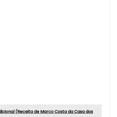
dicional (Receita de Marco Costa da Casa dos