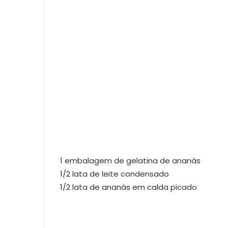
1 embalagem de gelatina de ananás
1/2 lata de leite condensado
1/2 lata de ananás em calda picado