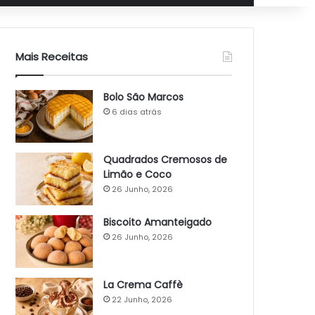
Mais Receitas
Bolo São Marcos
6 dias atrás
Quadrados Cremosos de
Limão e Coco
26 Junho, 2026
Biscoito Amanteigado
26 Junho, 2026
La Crema Caffè
22 Junho, 2026