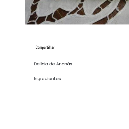
Delícia de Ananás
Ingredientes