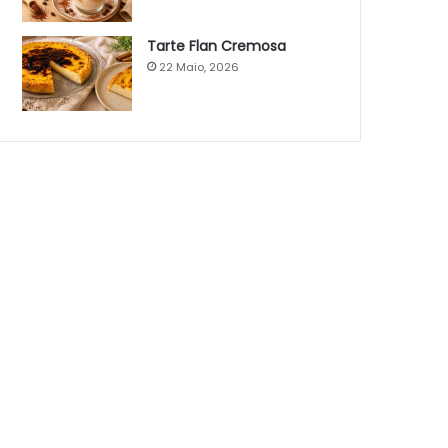
Tarte Flan Cremosa
22 Maio, 2026