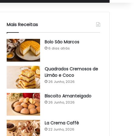
Mais Receitas
Bolo São Marcos
6 dias atrás
Quadrados Cremosos de
Limão e Coco
26 Junho, 2026
Biscoito Amanteigado
26 Junho, 2026
La Crema Caffè
22 Junho, 2026