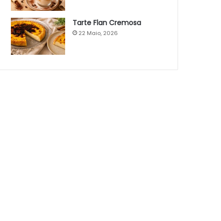
Tarte Flan Cremosa
22 Maio, 2026