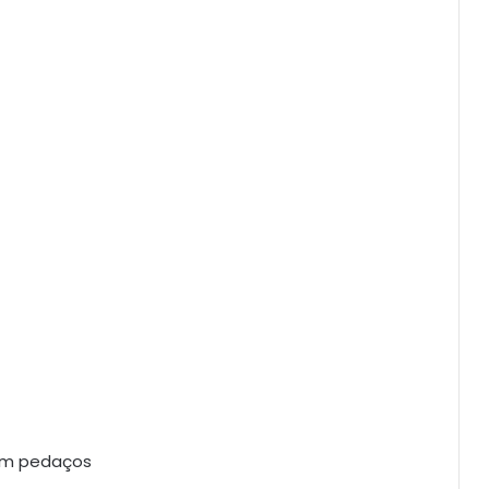
 em pedaços