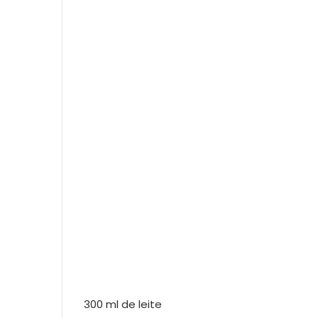
300 ml de leite