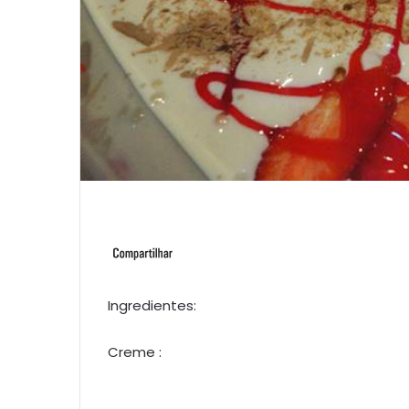
Ingredientes:
Creme :