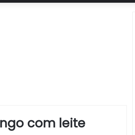
ngo com leite