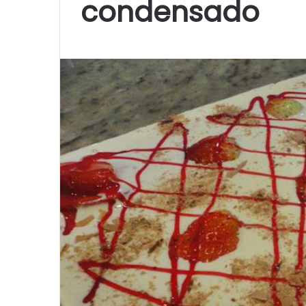
condensado