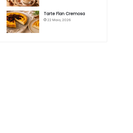
Tarte Flan Cremosa
22 Maio, 2026