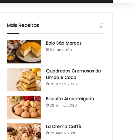
Mais Receitas
Bolo São Marcos
6 dias atrás
Quadrados Cremosos de
Limão e Coco
26 Junho, 2026
Biscoito Amanteigado
26 Junho, 2026
La Crema Caffè
22 Junho, 2026