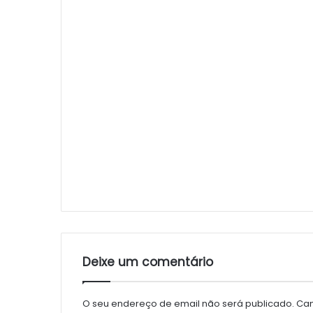
Deixe um comentário
O seu endereço de email não será publicado.
Cam