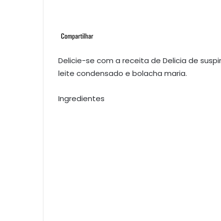
Delicie-se com a receita de Delicia de suspi
leite condensado e bolacha maria.
Ingredientes