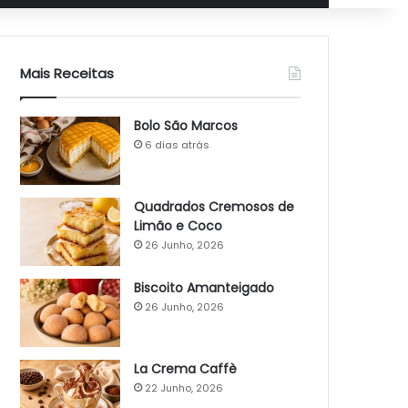
Mais Receitas
Bolo São Marcos
6 dias atrás
Quadrados Cremosos de
Limão e Coco
26 Junho, 2026
Biscoito Amanteigado
26 Junho, 2026
La Crema Caffè
22 Junho, 2026