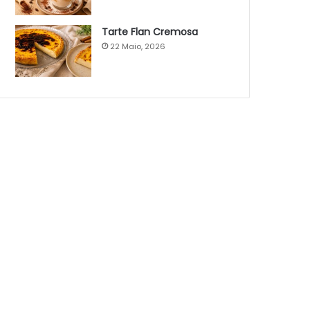
Tarte Flan Cremosa
22 Maio, 2026