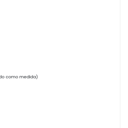
nsado como medida)