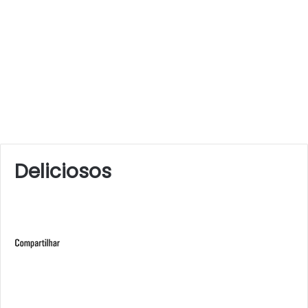
Deliciosos