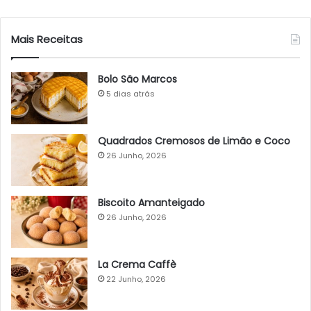
Mais Receitas
Bolo São Marcos
5 dias atrás
Quadrados Cremosos de Limão e Coco
26 Junho, 2026
Biscoito Amanteigado
26 Junho, 2026
La Crema Caffè
22 Junho, 2026