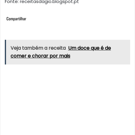
Fonte: receitasdagio.blogspot.pt
Veja também a receita
Um doce que é de
comer e chorar por mais