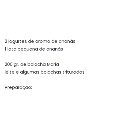
2 iogurtes de aroma de ananás
1 lata pequena de ananás
200 gr. de bolacha Maria
leite e algumas bolachas trituradas
Preparação: