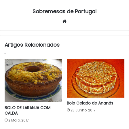
Sobremesas de Portugal
Website
Artigos Relacionados
Bolo Gelado de Ananás
BOLO DE LARANJA COM
23 Junho, 2017
CALDA
2 Maio, 2017