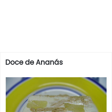
Doce de Ananás