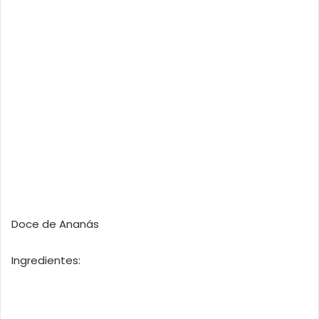
Doce de Ananás
Ingredientes: