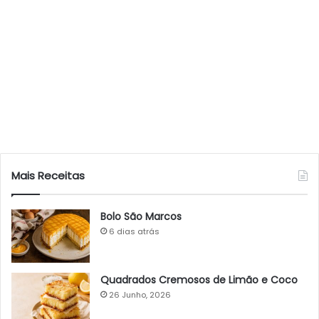
Mais Receitas
Bolo São Marcos
6 dias atrás
Quadrados Cremosos de Limão e Coco
26 Junho, 2026