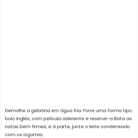
Demolhe a gelatina em água fria. Forre uma forma tipo
bolo inglês, com película aderente e reserve-a Bata as
natas bem firmes, e à parte, junte o leite condensado
com os iogurtes.