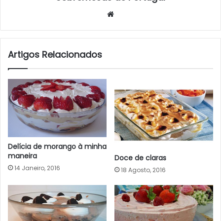
Website
Artigos Relacionados
Delícia de morango à minha
maneira
Doce de claras
14 Janeiro, 2016
18 Agosto, 2016