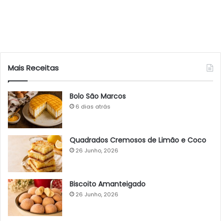
Mais Receitas
Bolo São Marcos
6 dias atrás
Quadrados Cremosos de Limão e Coco
26 Junho, 2026
Biscoito Amanteigado
26 Junho, 2026