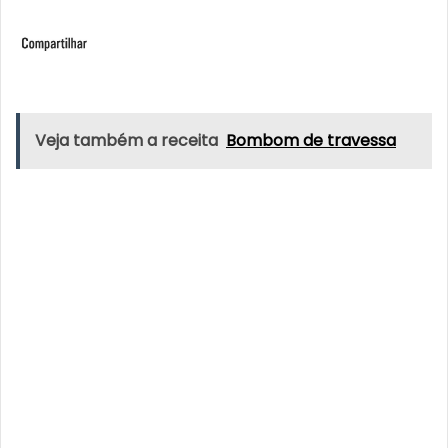
Veja também a receita
Bombom de travessa