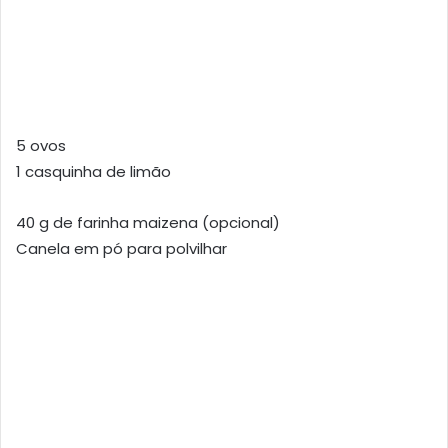
5 ovos
1 casquinha de limão
40 g de farinha maizena (opcional)
Canela em pó para polvilhar