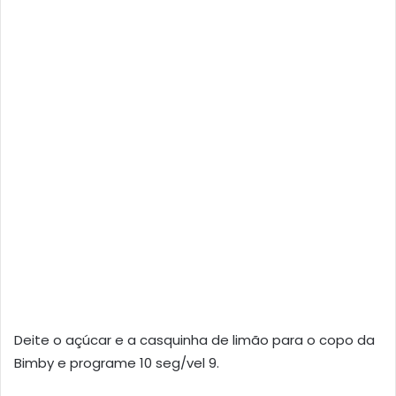
Deite o açúcar e a casquinha de limão para o copo da
Bimby e programe 10 seg/vel 9.