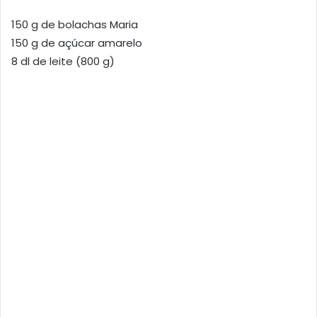
150 g de bolachas Maria
150 g de açúcar amarelo
8 dl de leite (800 g)