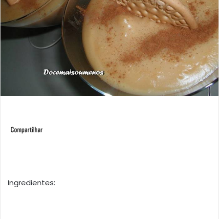
Ingredientes: