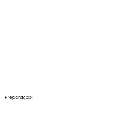
Preparação: