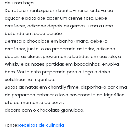
de uma taça.
Derreta a manteiga em banho-maria, junte-a ao
açúcar e bata até obter um creme fofo. Deixe
arrefecer, adicione depois as gemas, uma a uma
batendo em cada adição.
Derreta o chocolate em banho-maria, deixe-o
arrefecer, junte-o ao preparado anterior, adicione
depois as claras, previamente batidas em castelo, o
Whisky e as nozes partidas em bocadinhos, envolva
bem. Verta este preparado para a taça e deixe
solidificar no frigorífico.
Batas as natas em chantilly firme, disponha-o por cima
do preparado anterior e leve novamente ao frigorífico,
até ao momento de servir.
decore com o chocolate granulado.
Fonte:
Receitas de culinaria