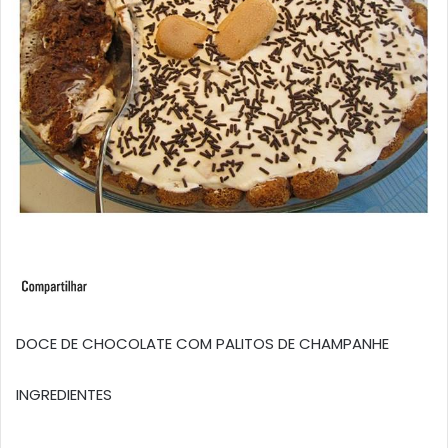
DOCE DE CHOCOLATE COM PALITOS DE CHAMPANHE
INGREDIENTES