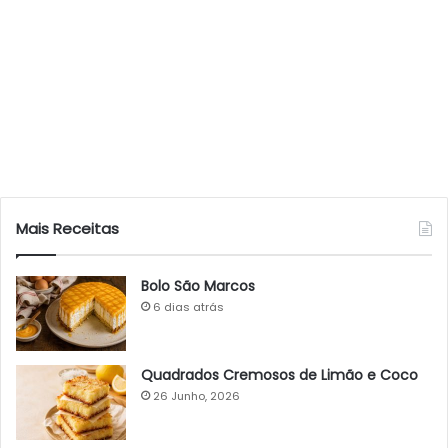
Mais Receitas
Bolo São Marcos
6 dias atrás
Quadrados Cremosos de Limão e Coco
26 Junho, 2026