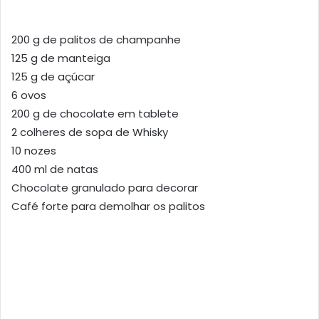
200 g de palitos de champanhe
125 g de manteiga
125 g de açúcar
6 ovos
200 g de chocolate em tablete
2 colheres de sopa de Whisky
10 nozes
400 ml de natas
Chocolate granulado para decorar
Café forte para demolhar os palitos