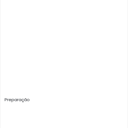
Preparação