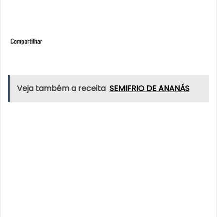
Veja também a receita
SEMIFRIO DE ANANÁS