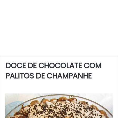
DOCE DE CHOCOLATE COM
PALITOS DE CHAMPANHE