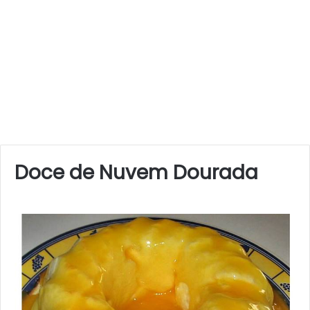
Doce de Nuvem Dourada