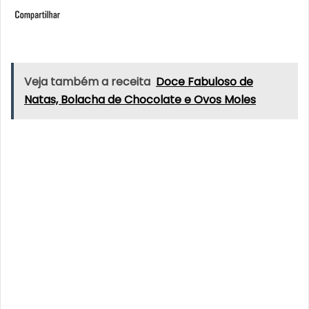
Veja também a receita
Doce Fabuloso de
Natas, Bolacha de Chocolate e Ovos Moles