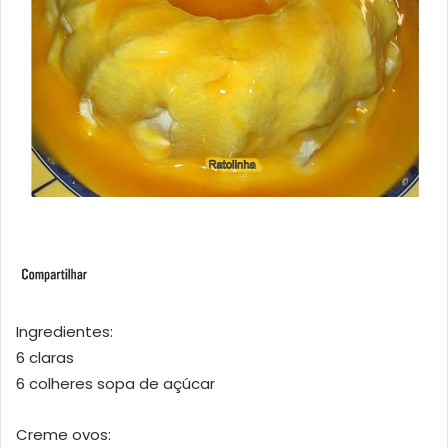
Ingredientes:
6 claras
6 colheres sopa de açúcar
Creme ovos: