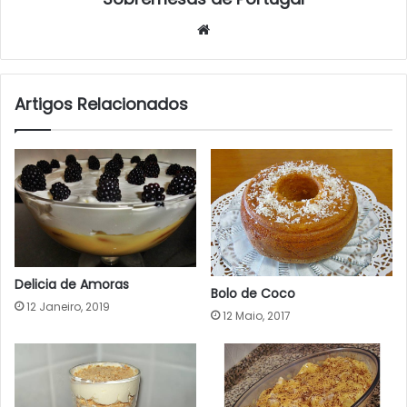
Website
Artigos Relacionados
Delicia de Amoras
Bolo de Coco
12 Janeiro, 2019
12 Maio, 2017