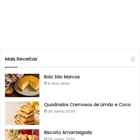
Mais Receitas
Bolo São Marcos
6 dias atrás
Quadrados Cremosos de Limão e Coco
26 Junho, 2026
Biscoito Amanteigado
26 Junho, 2026