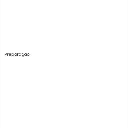
Preparação: