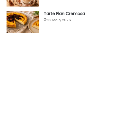
Tarte Flan Cremosa
22 Maio, 2026