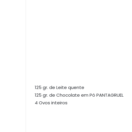
125 gr. de Leite quente
125 gr. de Chocolate em Pó PANTAGRUEL
4 Ovos inteiros