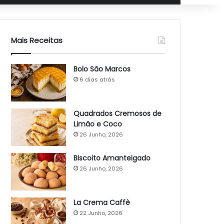
Mais Receitas
Bolo São Marcos
6 dias atrás
Quadrados Cremosos de
Limão e Coco
26 Junho, 2026
Biscoito Amanteigado
26 Junho, 2026
La Crema Caffè
22 Junho, 2026