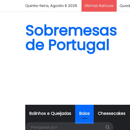
Quinta-feira, Agosto 6 2026
Quad
Últimas Notícias
Sobremesas
de Portugal
Bolinhos e Queijadas
Bolos
Cheesecakes
Pesquisa