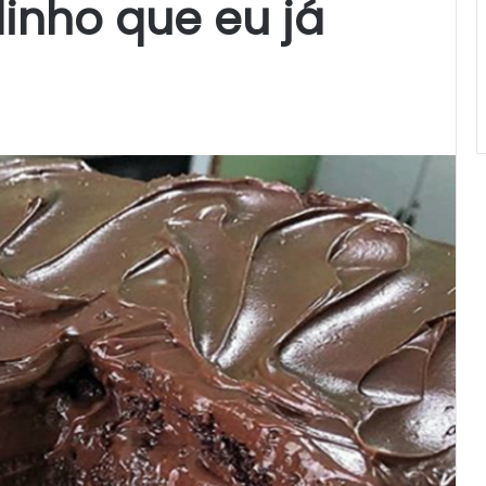
inho que eu já