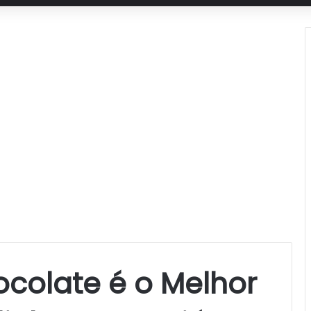
ocolate é o Melhor