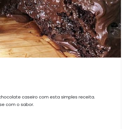
hocolate caseiro com esta simples receita.
se com o sabor.