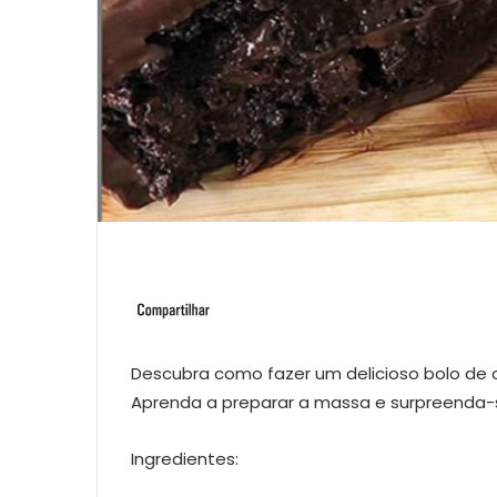
Descubra como fazer um delicioso bolo de c
Aprenda a preparar a massa e surpreenda-
Ingredientes: