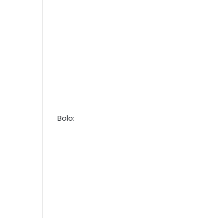
Bolo: