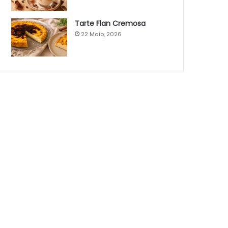
Tarte Flan Cremosa
22 Maio, 2026