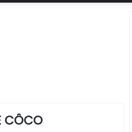
E CÔCO