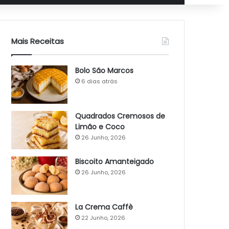
Mais Receitas
Bolo São Marcos
6 dias atrás
Quadrados Cremosos de
Limão e Coco
26 Junho, 2026
Biscoito Amanteigado
26 Junho, 2026
La Crema Caffè
22 Junho, 2026