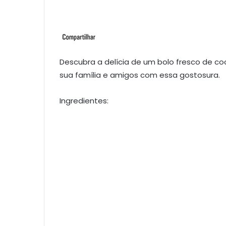
Descubra a delícia de um bolo fresco de co
sua família e amigos com essa gostosura.
Ingredientes: