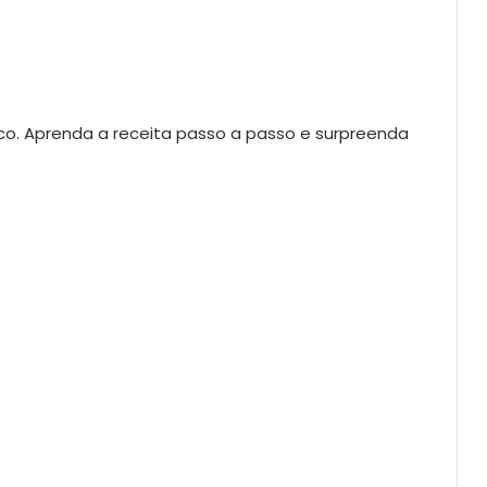
co. Aprenda a receita passo a passo e surpreenda