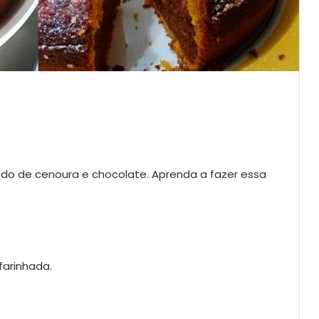
do de cenoura e chocolate. Aprenda a fazer essa
arinhada.