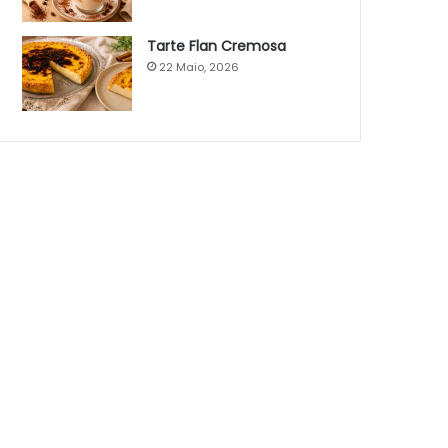
Tarte Flan Cremosa
22 Maio, 2026