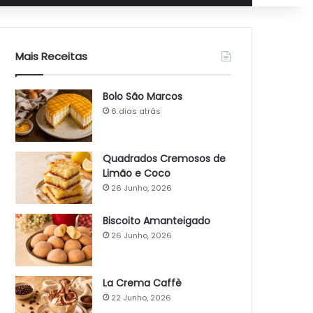
Mais Receitas
Bolo São Marcos
6 dias atrás
Quadrados Cremosos de
Limão e Coco
26 Junho, 2026
Biscoito Amanteigado
26 Junho, 2026
La Crema Caffè
22 Junho, 2026