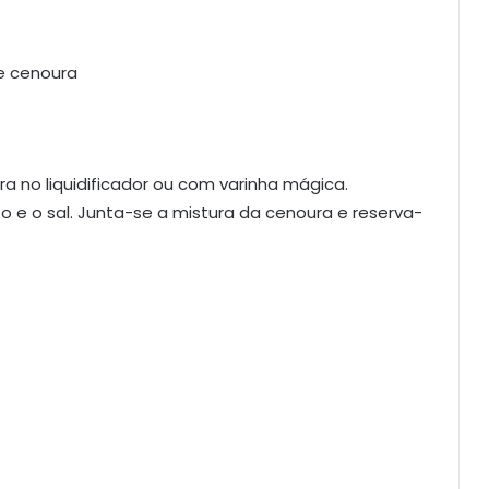
e cenoura
ra no liquidificador ou com varinha mágica.
o e o sal. Junta-se a mistura da cenoura e reserva-