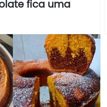
olate fica uma