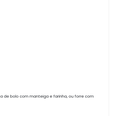
a de bolo com manteiga e farinha, ou forre com