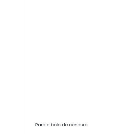
Para o bolo de cenoura: