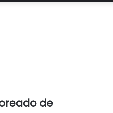
oreado de