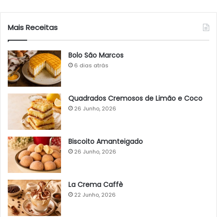
Mais Receitas
Bolo São Marcos
6 dias atrás
Quadrados Cremosos de Limão e Coco
26 Junho, 2026
Biscoito Amanteigado
26 Junho, 2026
La Crema Caffè
22 Junho, 2026