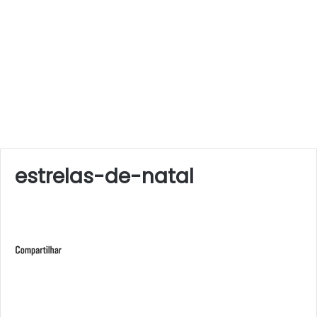
estrelas-de-natal