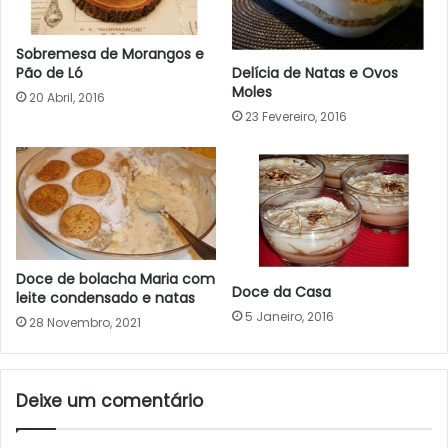
Sobremesa de Morangos e
Pão de Ló
Delícia de Natas e Ovos
Moles
20 Abril, 2016
23 Fevereiro, 2016
Doce de bolacha Maria com
Doce da Casa
leite condensado e natas
5 Janeiro, 2016
28 Novembro, 2021
Deixe um comentário