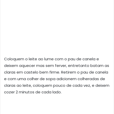
Coloquem o leite ao lume com o pau de canela e
deixem aquecer mas sem ferver, entretanto batam as
claras em castelo bem firme. Retirem o pau de canela
e com uma colher de sopa adicionem colheradas de
claras ao leite, coloquem pouco de cada vez, e deixem
cozer 2 minutos de cada lado.