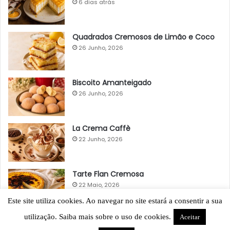
6 dias atrás
Quadrados Cremosos de Limão e Coco
26 Junho, 2026
Biscoito Amanteigado
26 Junho, 2026
La Crema Caffè
22 Junho, 2026
Tarte Flan Cremosa
22 Maio, 2026
Este site utiliza cookies. Ao navegar no site estará a consentir a sua
utilização. Saiba mais sobre o uso de cookies.
Aceitar