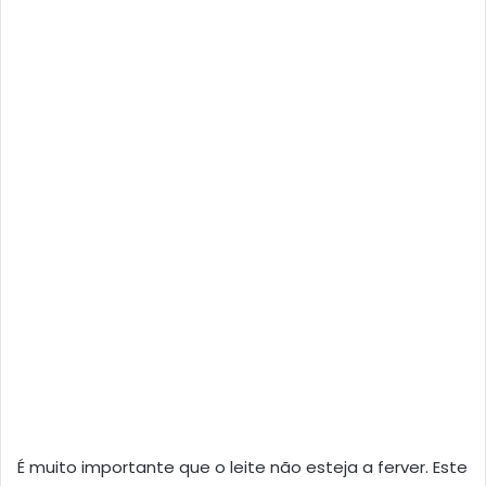
É muito importante que o leite não esteja a ferver. Este