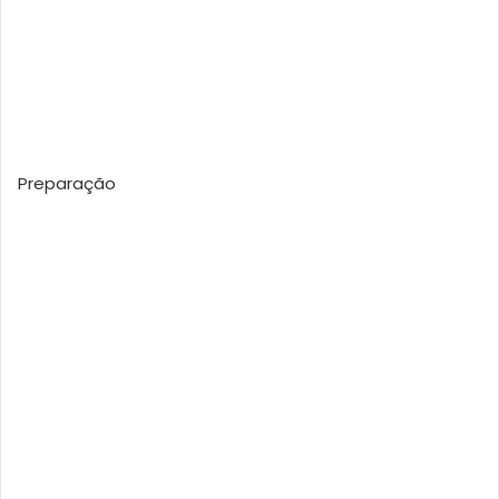
Preparação