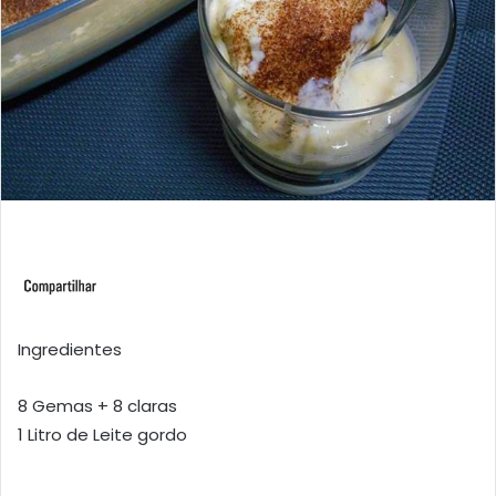
Ingredientes
8 Gemas + 8 claras
1 Litro de Leite gordo