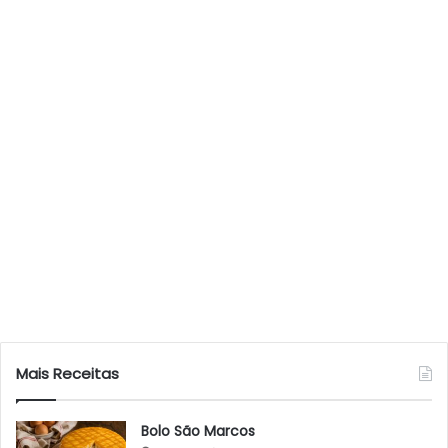
Mais Receitas
Bolo São Marcos