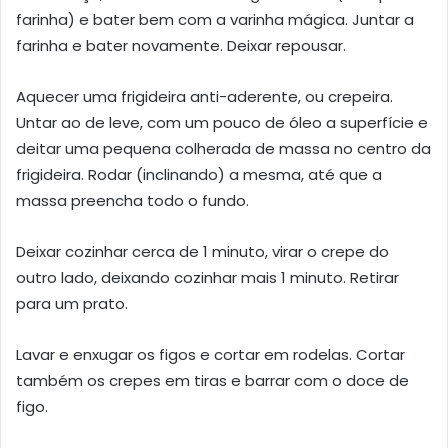
farinha) e bater bem com a varinha mágica. Juntar a
farinha e bater novamente. Deixar repousar.
Aquecer uma frigideira anti-aderente, ou crepeira.
Untar ao de leve, com um pouco de óleo a superfície e
deitar uma pequena colherada de massa no centro da
frigideira. Rodar (inclinando) a mesma, até que a
massa preencha todo o fundo.
Deixar cozinhar cerca de 1 minuto, virar o crepe do
outro lado, deixando cozinhar mais 1 minuto. Retirar
para um prato.
Lavar e enxugar os figos e cortar em rodelas. Cortar
também os crepes em tiras e barrar com o doce de
figo.