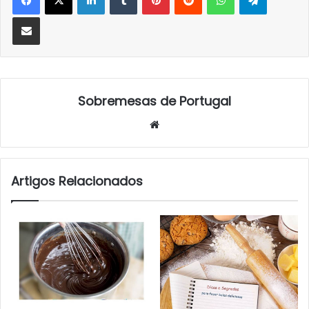
Partilhar Via Email
Sobremesas de Portugal
Website
Artigos Relacionados