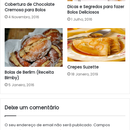
Cobertura de Chocolate
Dicas e Segredos para fazer
Cremosa para Bolos
Bolos Deliciosos
4 Novembro, 2016
1 Julho, 2016
Crepes Suzette
Bolas de Berlim (Receita
18 Janeiro, 2019
Bimby)
5 Janeiro, 2016
Deixe um comentário
O seu endereço de email não será publicado.
Campos