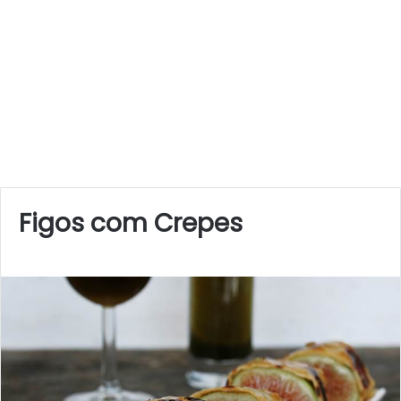
Figos com Crepes