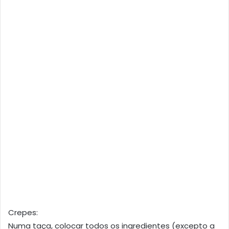
Crepes:
Numa taça, colocar todos os ingredientes (excepto a