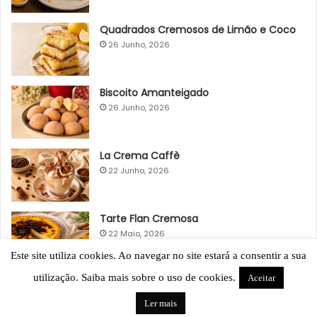
Quadrados Cremosos de Limão e Coco
26 Junho, 2026
Biscoito Amanteigado
26 Junho, 2026
La Crema Caffè
22 Junho, 2026
Tarte Flan Cremosa
22 Maio, 2026
Este site utiliza cookies. Ao navegar no site estará a consentir a sua
utilização. Saiba mais sobre o uso de cookies.
Aceitar
Ler mais