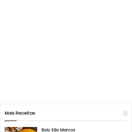
Mais Receitas
Bolo São Marcos