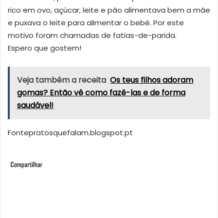
rico em ovo, açúcar, leite e pão alimentava bem a mãe
e puxava o leite para alimentar o bebé. Por este
motivo foram chamadas de fatias-de-parida.
Espero que gostem!
Veja também a receita
Os teus filhos adoram
gomas? Então vê como fazê-las e de forma
saudável!
Fontepratosquefalam.blogspot.pt