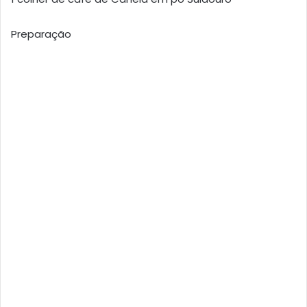
Preparação