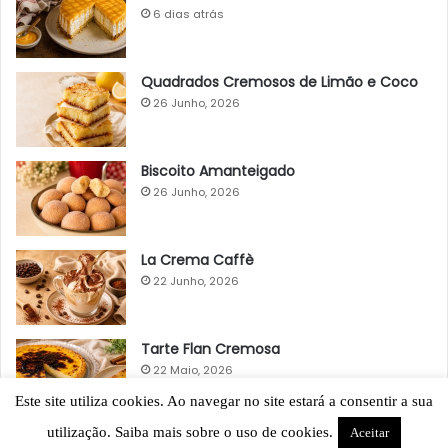
6 dias atrás
Quadrados Cremosos de Limão e Coco
26 Junho, 2026
Biscoito Amanteigado
26 Junho, 2026
La Crema Caffè
22 Junho, 2026
Tarte Flan Cremosa
22 Maio, 2026
Este site utiliza cookies. Ao navegar no site estará a consentir a sua
utilização. Saiba mais sobre o uso de cookies.
Aceitar