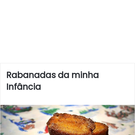
Rabanadas da minha
Infância