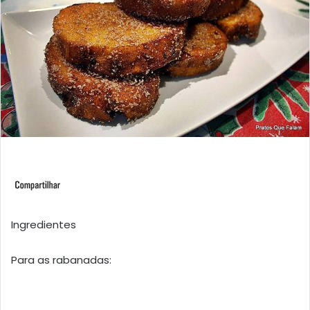
Ingredientes
Para as rabanadas: