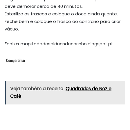
deve demorar cerca de 40 minutos.
Esterilize os frascos e coloque o doce ainda quente.
Feche bem e coloque o frasco ao contrário para criar
vácuo.
Fonte:umapitadadesalduasdecarinho.blogspot.pt
Veja também a receita
Quadrados de Noz e
Café