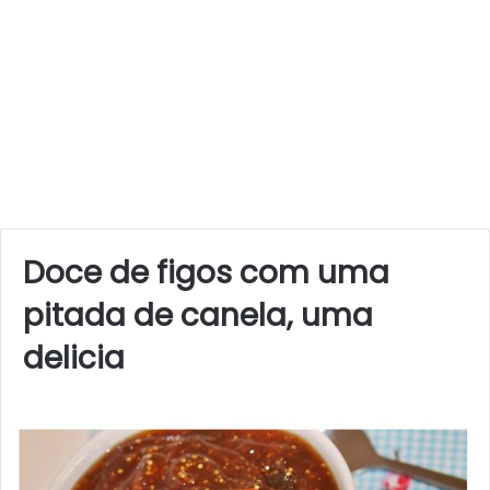
Doce de figos com uma
pitada de canela, uma
delicia