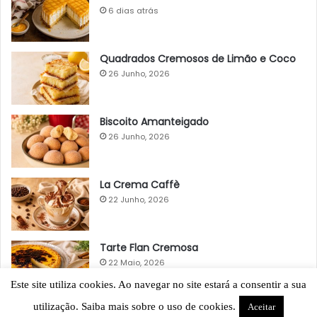
6 dias atrás
Quadrados Cremosos de Limão e Coco
26 Junho, 2026
Biscoito Amanteigado
26 Junho, 2026
La Crema Caffè
22 Junho, 2026
Tarte Flan Cremosa
22 Maio, 2026
Este site utiliza cookies. Ao navegar no site estará a consentir a sua
utilização. Saiba mais sobre o uso de cookies.
Aceitar