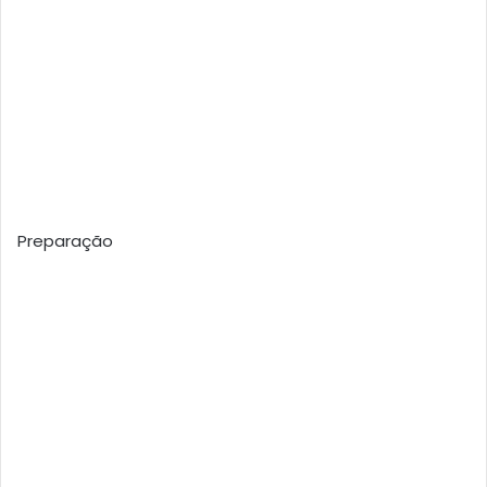
Preparação