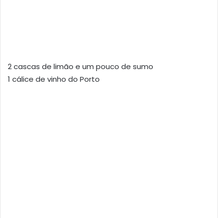
2 cascas de limão e um pouco de sumo
1 cálice de vinho do Porto