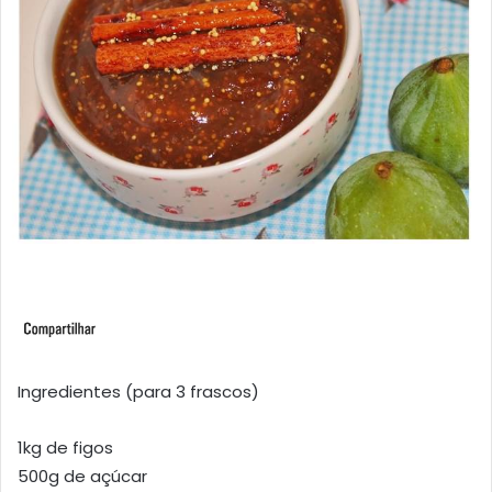
Ingredientes (para 3 frascos)
1kg de figos
500g de açúcar