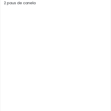
2 paus de canela