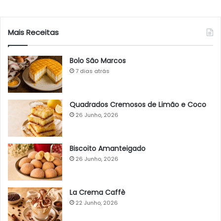
Mais Receitas
Bolo São Marcos
7 dias atrás
Quadrados Cremosos de Limão e Coco
26 Junho, 2026
Biscoito Amanteigado
26 Junho, 2026
La Crema Caffè
22 Junho, 2026