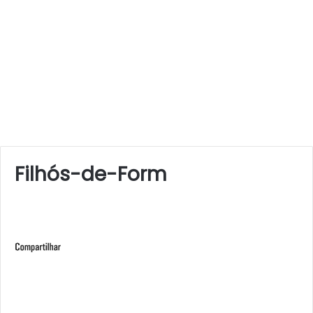
Filhós-de-Form