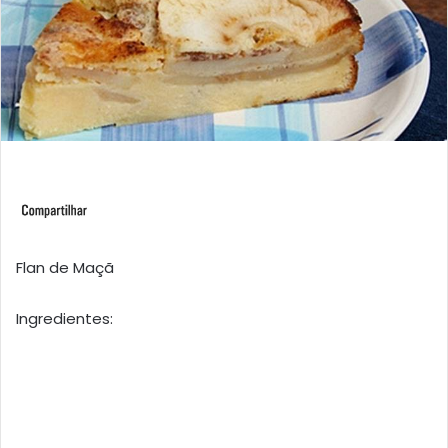
Flan de Maçã
Ingredientes: