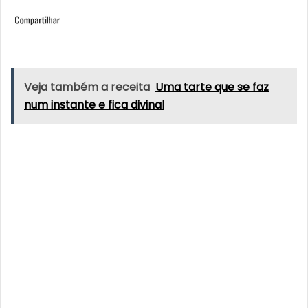
Veja também a receita
Uma tarte que se faz
num instante e fica divinal