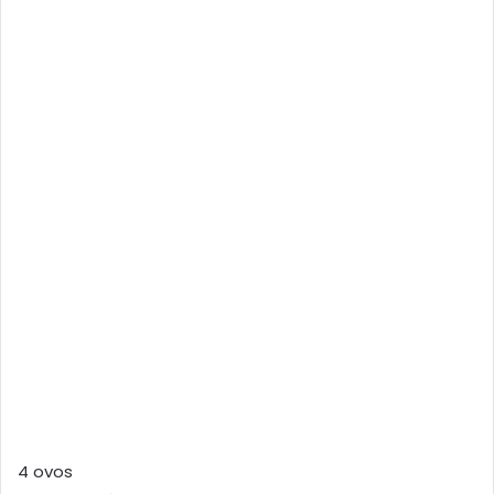
4 ovos