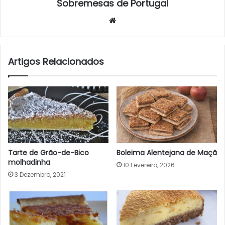
Sobremesas de Portugal
Website
Artigos Relacionados
Tarte de Grão-de-Bico
Boleima Alentejana de Maçã
molhadinha
10 Fevereiro, 2026
3 Dezembro, 2021