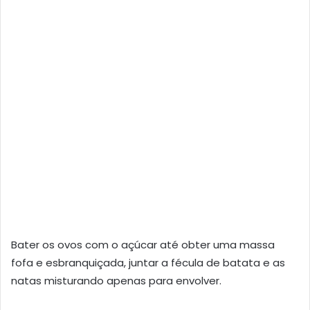
Bater os ovos com o açúcar até obter uma massa
fofa e esbranquiçada, juntar a fécula de batata e as
natas misturando apenas para envolver.