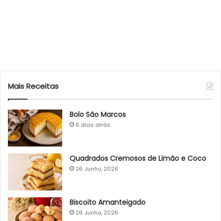
Mais Receitas
Bolo São Marcos
6 dias atrás
Quadrados Cremosos de Limão e Coco
26 Junho, 2026
Biscoito Amanteigado
26 Junho, 2026