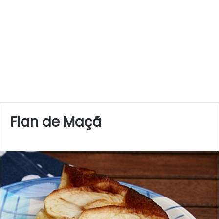
Flan de Maçã