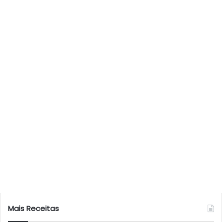
Mais Receitas