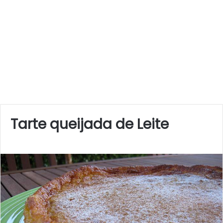
Tarte queijada de Leite