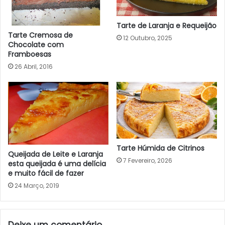
Tarte de Laranja e Requeijão
Tarte Cremosa de
12 Outubro, 2025
Chocolate com
Framboesas
26 Abril, 2016
Tarte Húmida de Citrinos
Queijada de Leite e Laranja
7 Fevereiro, 2026
esta queijada é uma delícia
e muito fácil de fazer
24 Março, 2019