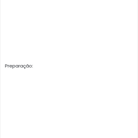
Preparação: