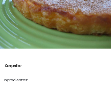
Ingredientes: