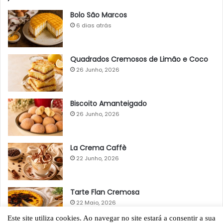
Bolo São Marcos
6 dias atrás
Quadrados Cremosos de Limão e Coco
26 Junho, 2026
Biscoito Amanteigado
26 Junho, 2026
La Crema Caffè
22 Junho, 2026
Tarte Flan Cremosa
22 Maio, 2026
Este site utiliza cookies. Ao navegar no site estará a consentir a sua