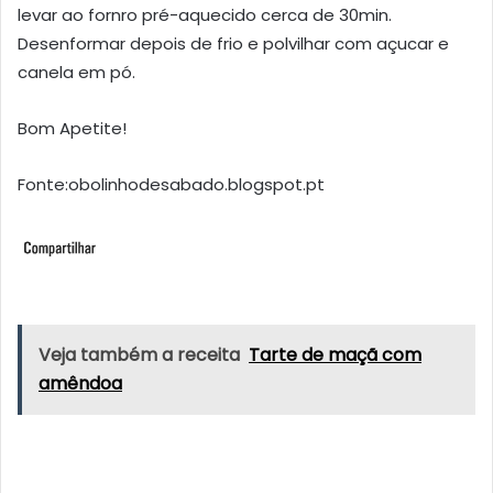
levar ao fornro pré-aquecido cerca de 30min.
Desenformar depois de frio e polvilhar com açucar e
canela em pó.
Bom Apetite!
Fonte:obolinhodesabado.blogspot.pt
Veja também a receita
Tarte de maçã com
amêndoa