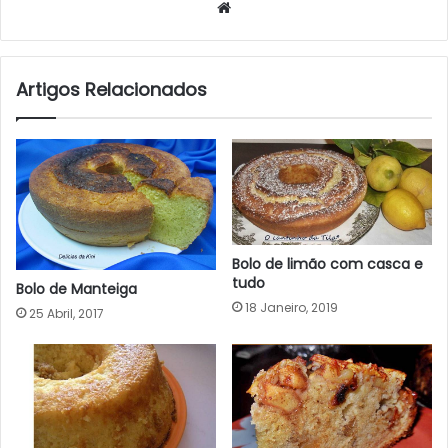
Website
Artigos Relacionados
Bolo de limão com casca e
tudo
Bolo de Manteiga
18 Janeiro, 2019
25 Abril, 2017