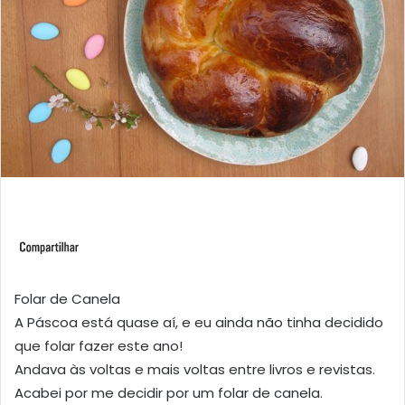
Folar de Canela
A Páscoa está quase aí, e eu ainda não tinha decidido
que folar fazer este ano!
Andava às voltas e mais voltas entre livros e revistas.
Acabei por me decidir por um folar de canela.