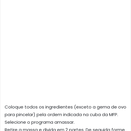
Coloque todos os ingredientes (exceto a gema de ovo
para pincelar) pela ordem indicada na cuba da MFP.
Selecione o programa amassar.
Retire a massa e divida em 2 partes. De seguida forme