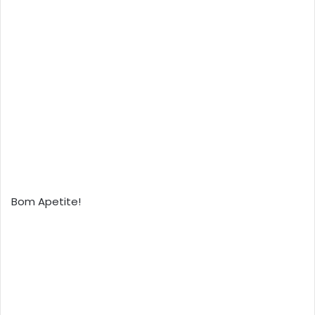
Bom Apetite!