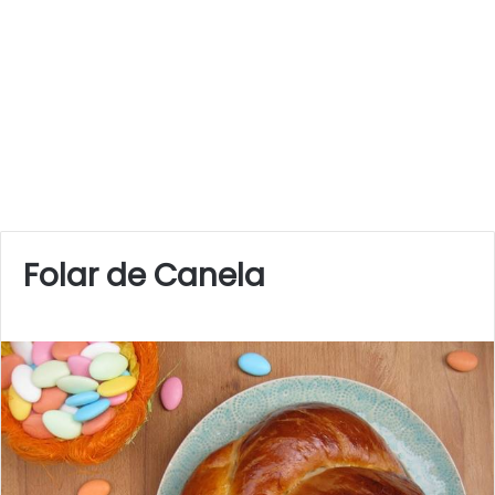
Folar de Canela