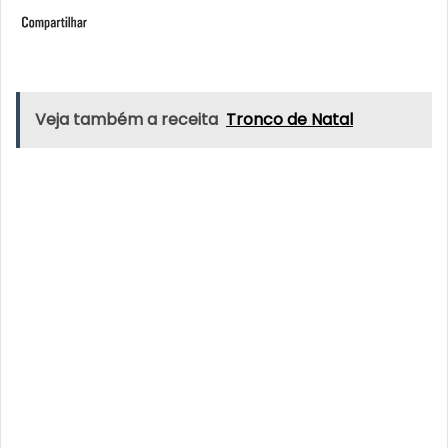
Veja também a receita
Tronco de Natal