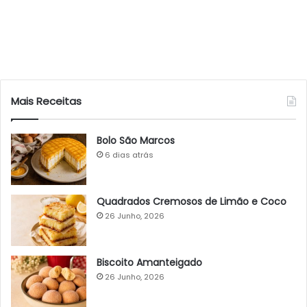
Mais Receitas
Bolo São Marcos
6 dias atrás
Quadrados Cremosos de Limão e Coco
26 Junho, 2026
Biscoito Amanteigado
26 Junho, 2026