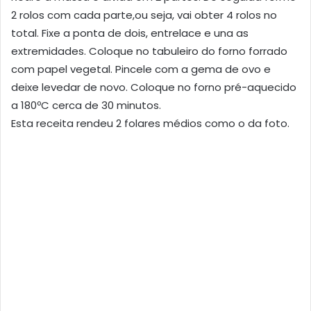
2 rolos com cada parte,ou seja, vai obter 4 rolos no
total. Fixe a ponta de dois, entrelace e una as
extremidades. Coloque no tabuleiro do forno forrado
com papel vegetal. Pincele com a gema de ovo e
deixe levedar de novo. Coloque no forno pré-aquecido
a 180ºC cerca de 30 minutos.
Esta receita rendeu 2 folares médios como o da foto.