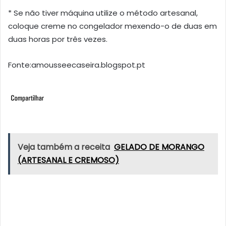
* Se não tiver máquina utilize o método artesanal,
coloque creme no congelador mexendo-o de duas em
duas horas por três vezes.
Fonte:amousseecaseira.blogspot.pt
Veja também a receita
GELADO DE MORANGO
(ARTESANAL E CREMOSO)