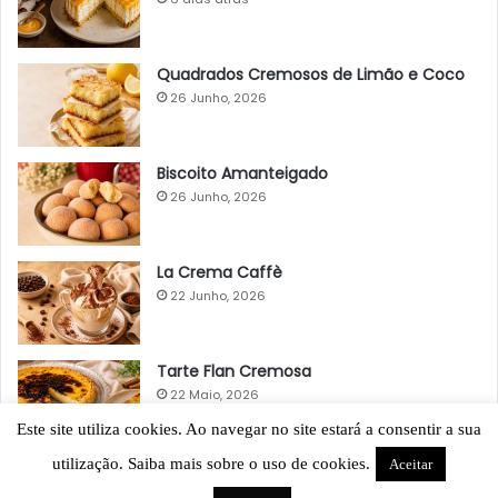
Quadrados Cremosos de Limão e Coco
26 Junho, 2026
Biscoito Amanteigado
26 Junho, 2026
La Crema Caffè
22 Junho, 2026
Tarte Flan Cremosa
22 Maio, 2026
Este site utiliza cookies. Ao navegar no site estará a consentir a sua
utilização. Saiba mais sobre o uso de cookies.
Aceitar