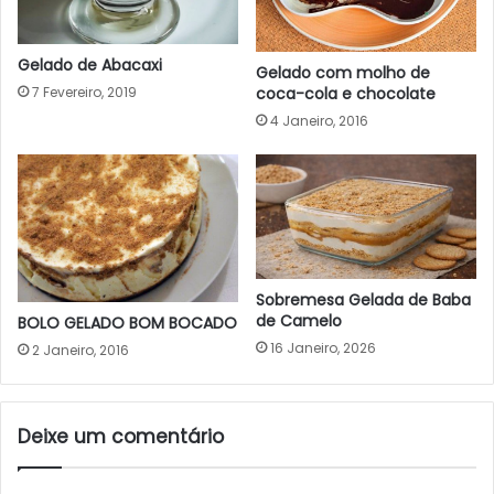
Gelado de Abacaxi
Gelado com molho de
7 Fevereiro, 2019
coca-cola e chocolate
4 Janeiro, 2016
Sobremesa Gelada de Baba
de Camelo
BOLO GELADO BOM BOCADO
16 Janeiro, 2026
2 Janeiro, 2016
Deixe um comentário