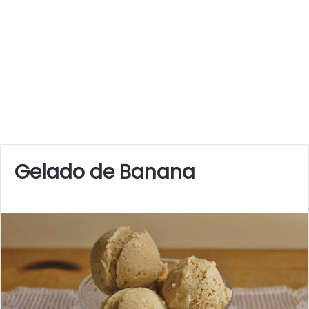
Gelado de Banana