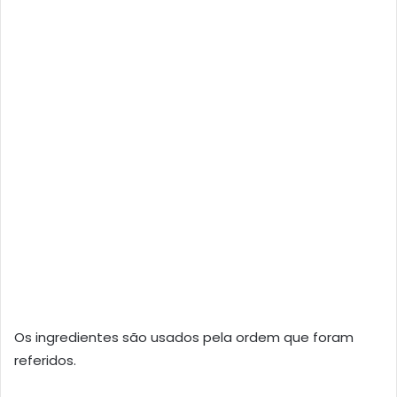
Os ingredientes são usados pela ordem que foram
referidos.