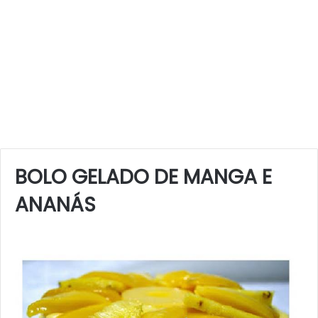
BOLO GELADO DE MANGA E
ANANÁS