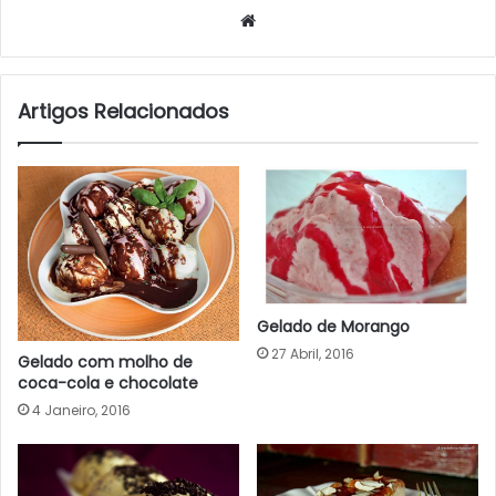
Website
Artigos Relacionados
Gelado de Morango
27 Abril, 2016
Gelado com molho de
coca-cola e chocolate
4 Janeiro, 2016