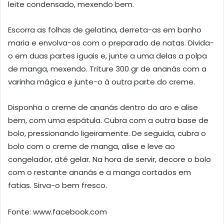
leite condensado, mexendo bem.
Escorra as folhas de gelatina, derreta-as em banho
maria e envolva-os com o preparado de natas. Divida-
o em duas partes iguais e, junte a uma delas a polpa
de manga, mexendo. Triture 300 gr de ananás com a
varinha mágica e junte-o à outra parte do creme.
Disponha o creme de ananás dentro do aro e alise
bem, com uma espátula. Cubra com a outra base de
bolo, pressionando ligeiramente. De seguida, cubra o
bolo com o creme de manga, alise e leve ao
congelador, até gelar. Na hora de servir, decore o bolo
com o restante ananás e a manga cortados em
fatias. Sirva-o bem fresco.
Fonte: www.facebook.com