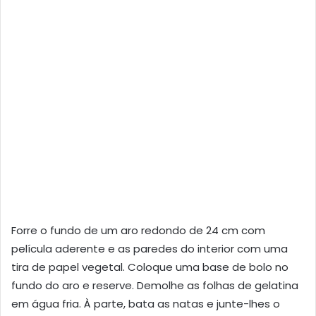
Forre o fundo de um aro redondo de 24 cm com
película aderente e as paredes do interior com uma
tira de papel vegetal. Coloque uma base de bolo no
fundo do aro e reserve. Demolhe as folhas de gelatina
em água fria. À parte, bata as natas e junte-lhes o