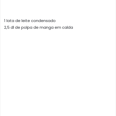
1 lata de leite condensado
2,5 dl de polpa de manga em calda