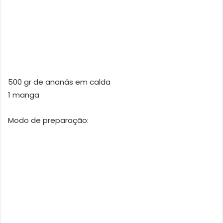
500 gr de ananás em calda
1 manga
Modo de preparação: