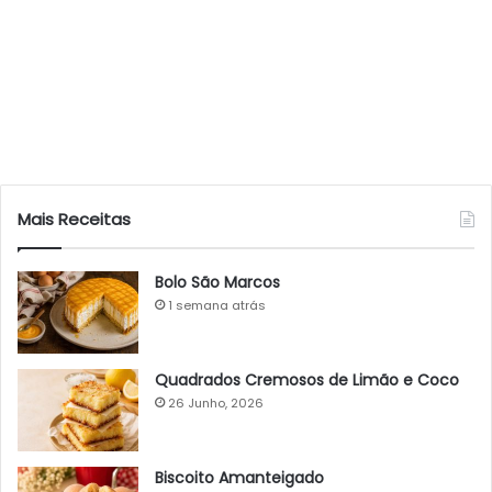
Mais Receitas
Bolo São Marcos
1 semana atrás
Quadrados Cremosos de Limão e Coco
26 Junho, 2026
Biscoito Amanteigado