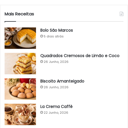
Mais Receitas
Bolo São Marcos
5 dias atrás
Quadrados Cremosos de Limão e Coco
26 Junho, 2026
Biscoito Amanteigado
26 Junho, 2026
La Crema Caffè
22 Junho, 2026