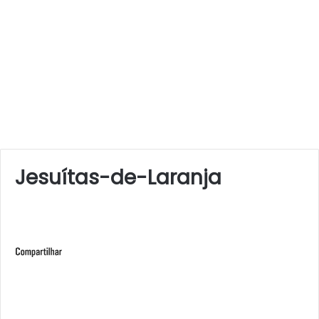
Jesuítas-de-Laranja