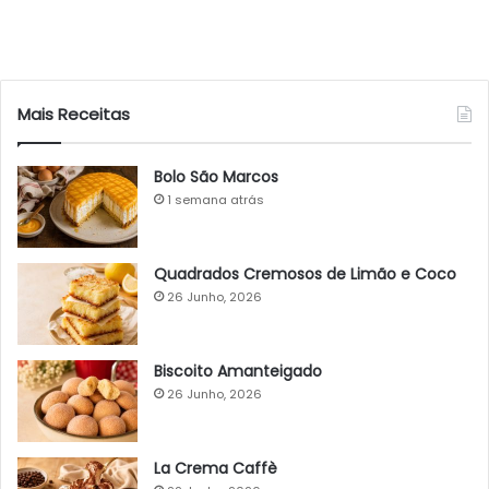
Mais Receitas
Bolo São Marcos
1 semana atrás
Quadrados Cremosos de Limão e Coco
26 Junho, 2026
Biscoito Amanteigado
26 Junho, 2026
La Crema Caffè