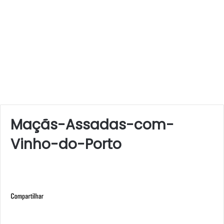
Maçãs-Assadas-com-
Vinho-do-Porto