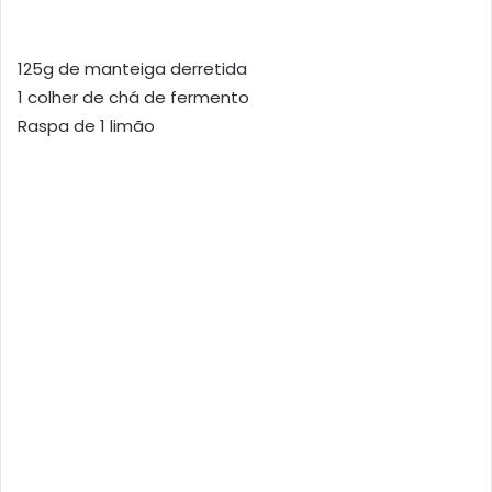
125g de manteiga derretida
1 colher de chá de fermento
Raspa de 1 limão