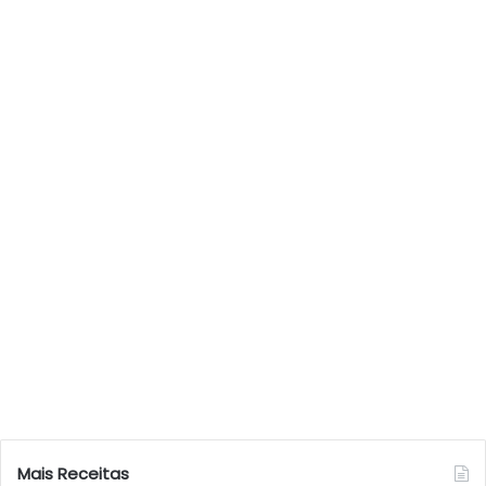
Mais Receitas