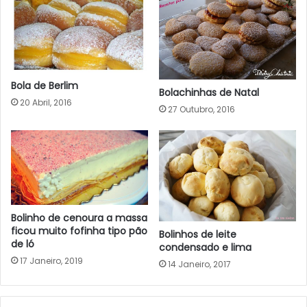
Bola de Berlim
Bolachinhas de Natal
20 Abril, 2016
27 Outubro, 2016
Bolinho de cenoura a massa
ficou muito fofinha tipo pão
Bolinhos de leite
de ló
condensado e lima
17 Janeiro, 2019
14 Janeiro, 2017