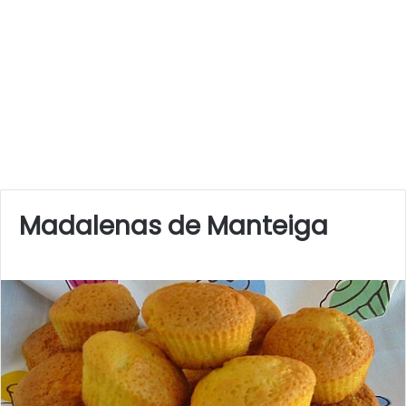
Madalenas de Manteiga