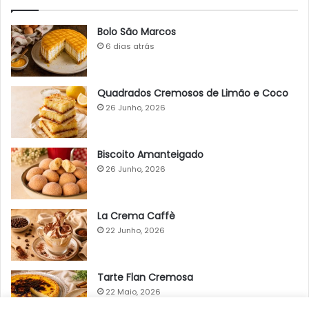
Bolo São Marcos
6 dias atrás
Quadrados Cremosos de Limão e Coco
26 Junho, 2026
Biscoito Amanteigado
26 Junho, 2026
La Crema Caffè
22 Junho, 2026
Tarte Flan Cremosa
22 Maio, 2026