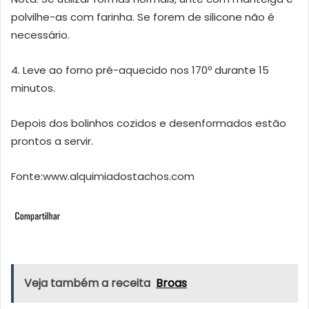
polvilhe-as com farinha. Se forem de silicone não é
necessário.
4. Leve ao forno pré-aquecido nos 170º durante 15
minutos.
Depois dos bolinhos cozidos e desenformados estão
prontos a servir.
Fonte:www.alquimiadostachos.com
Veja também a receita
Broas