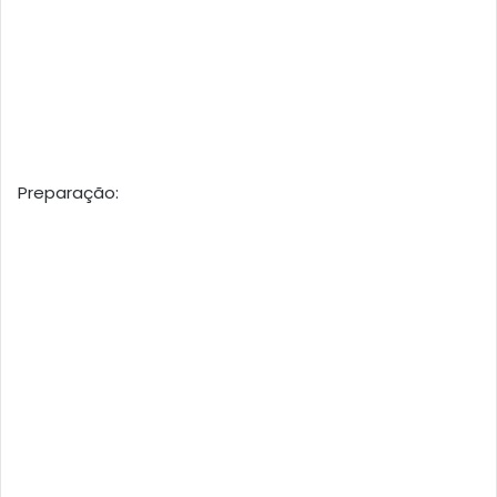
Preparação: