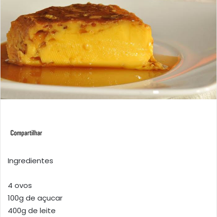
Ingredientes
4 ovos
100g de açucar
400g de leite