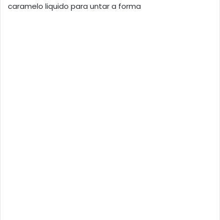
caramelo liquido para untar a forma