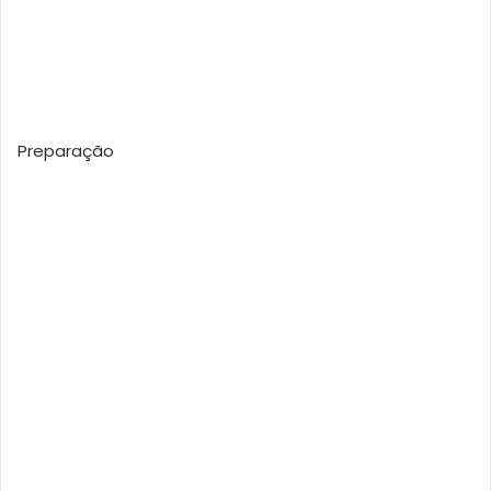
Preparação