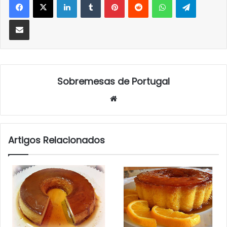
Partilhar Via Email
Sobremesas de Portugal
Website
Artigos Relacionados