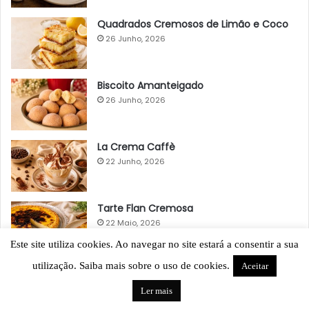
Quadrados Cremosos de Limão e Coco
26 Junho, 2026
Biscoito Amanteigado
26 Junho, 2026
La Crema Caffè
22 Junho, 2026
Tarte Flan Cremosa
22 Maio, 2026
Este site utiliza cookies. Ao navegar no site estará a consentir a sua
utilização. Saiba mais sobre o uso de cookies.
Aceitar
Ler mais