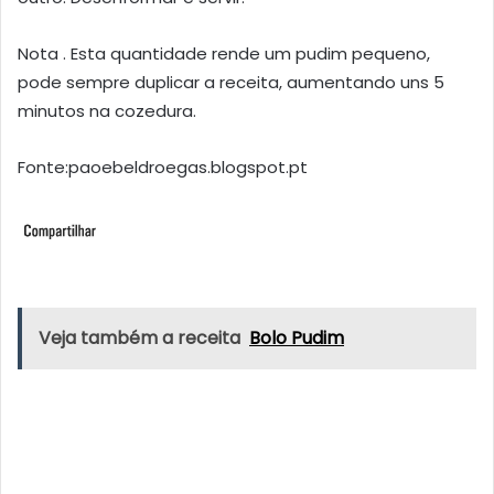
Nota . Esta quantidade rende um pudim pequeno,
pode sempre duplicar a receita, aumentando uns 5
minutos na cozedura.
Fonte:paoebeldroegas.blogspot.pt
Veja também a receita
Bolo Pudim