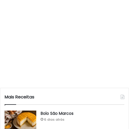
Mais Receitas
Bolo São Marcos
6 dias atrás