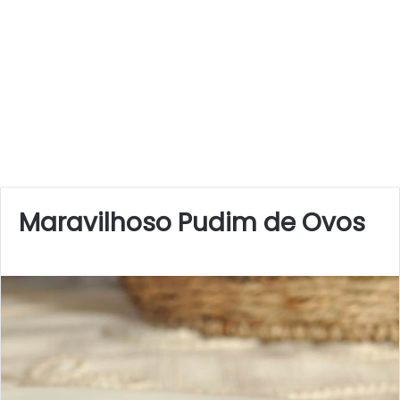
Maravilhoso Pudim de Ovos