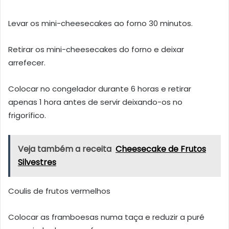
Levar os mini-cheesecakes ao forno 30 minutos.
Retirar os mini-cheesecakes do forno e deixar
arrefecer.
Colocar no congelador durante 6 horas e retirar
apenas 1 hora antes de servir deixando-os no
frigorífico.
Veja também a receita
Cheesecake de Frutos
Silvestres
Coulis de frutos vermelhos
Colocar as framboesas numa taça e reduzir a puré