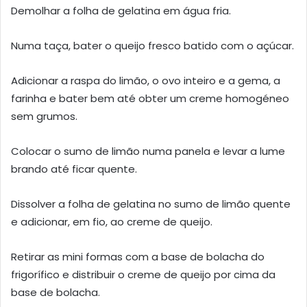
Demolhar a folha de gelatina em água fria.
Numa taça, bater o queijo fresco batido com o açúcar.
Adicionar a raspa do limão, o ovo inteiro e a gema, a
farinha e bater bem até obter um creme homogéneo
sem grumos.
Colocar o sumo de limão numa panela e levar a lume
brando até ficar quente.
Dissolver a folha de gelatina no sumo de limão quente
e adicionar, em fio, ao creme de queijo.
Retirar as mini formas com a base de bolacha do
frigorífico e distribuir o creme de queijo por cima da
base de bolacha.