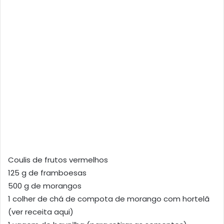
Coulis de frutos vermelhos
125 g de framboesas
500 g de morangos
1 colher de chá de compota de morango com hortelã
(ver receita aqui)