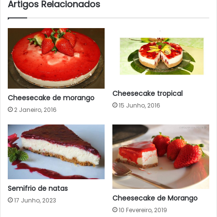
Artigos Relacionados
Cheesecake tropical
Cheesecake de morango
15 Junho, 2016
2 Janeiro, 2016
Semifrio de natas
Cheesecake de Morango
17 Junho, 2023
10 Fevereiro, 2019