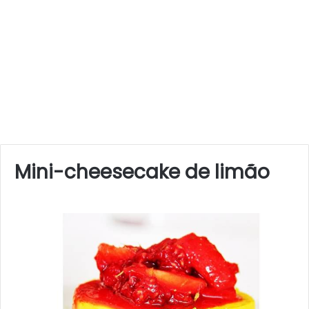
Mini-cheesecake de limão