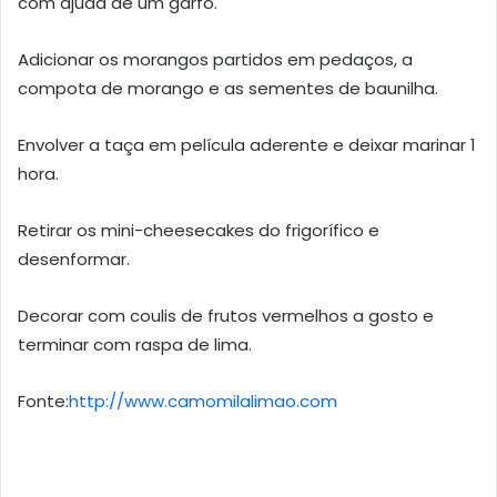
com ajuda de um garfo.
Adicionar os morangos partidos em pedaços, a
compota de morango e as sementes de baunilha.
Envolver a taça em película aderente e deixar marinar 1
hora.
Retirar os mini-cheesecakes do frigorífico e
desenformar.
Decorar com coulis de frutos vermelhos a gosto e
terminar com raspa de lima.
Fonte:
http://www.camomilalimao.com