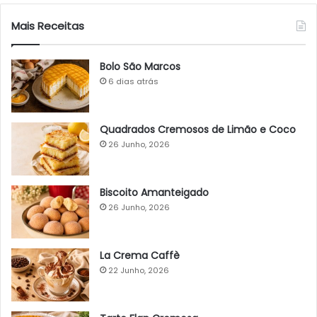
Mais Receitas
Bolo São Marcos
6 dias atrás
Quadrados Cremosos de Limão e Coco
26 Junho, 2026
Biscoito Amanteigado
26 Junho, 2026
La Crema Caffè
22 Junho, 2026