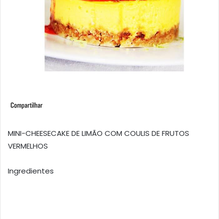
MINI-CHEESECAKE DE LIMÃO COM COULIS DE FRUTOS
VERMELHOS
Ingredientes