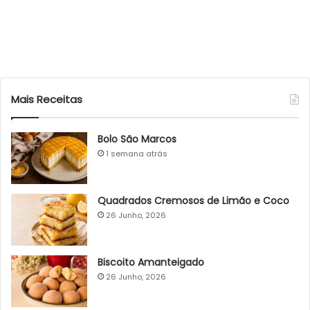
Mais Receitas
Bolo São Marcos
1 semana atrás
Quadrados Cremosos de Limão e Coco
26 Junho, 2026
Biscoito Amanteigado
26 Junho, 2026