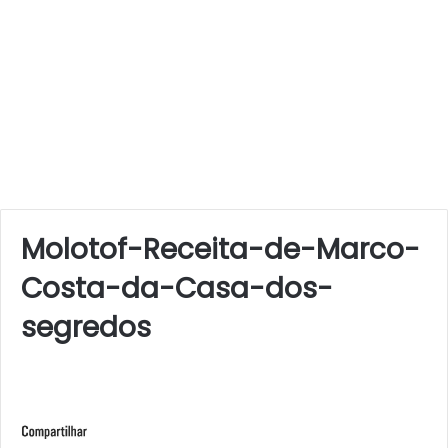
Molotof-Receita-de-Marco-
Costa-da-Casa-dos-
segredos