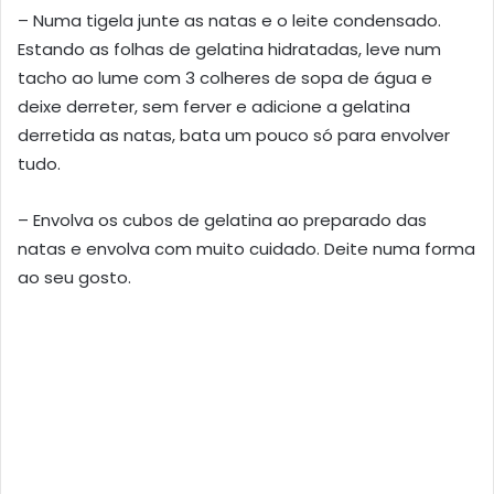
– Numa tigela junte as natas e o leite condensado.
Estando as folhas de gelatina hidratadas, leve num
tacho ao lume com 3 colheres de sopa de água e
deixe derreter, sem ferver e adicione a gelatina
derretida as natas, bata um pouco só para envolver
tudo.
– Envolva os cubos de gelatina ao preparado das
natas e envolva com muito cuidado. Deite numa forma
ao seu gosto.