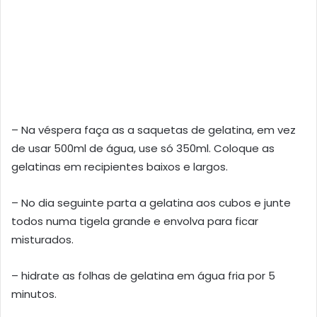
– Na véspera faça as a saquetas de gelatina, em vez
de usar 500ml de água, use só 350ml. Coloque as
gelatinas em recipientes baixos e largos.
– No dia seguinte parta a gelatina aos cubos e junte
todos numa tigela grande e envolva para ficar
misturados.
– hidrate as folhas de gelatina em água fria por 5
minutos.