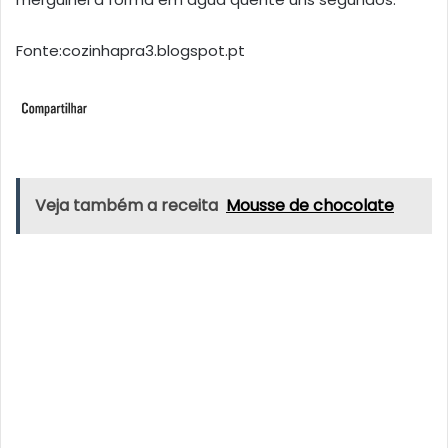
Fonte:cozinhapra3.blogspot.pt
Veja também a receita
Mousse de chocolate