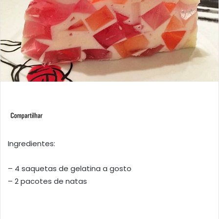
Ingredientes:
– 4 saquetas de gelatina a gosto
– 2 pacotes de natas