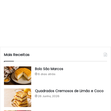
Mais Receitas
Bolo São Marcos
6 dias atrás
Quadrados Cremosos de Limão e Coco
26 Junho, 2026