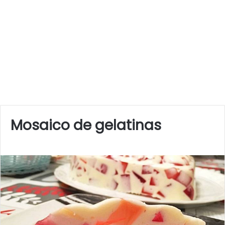
Mosaico de gelatinas