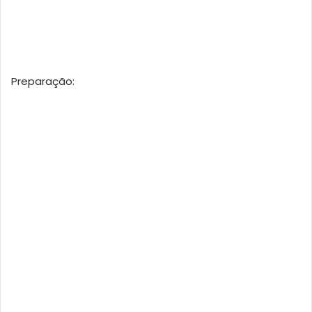
Preparação: