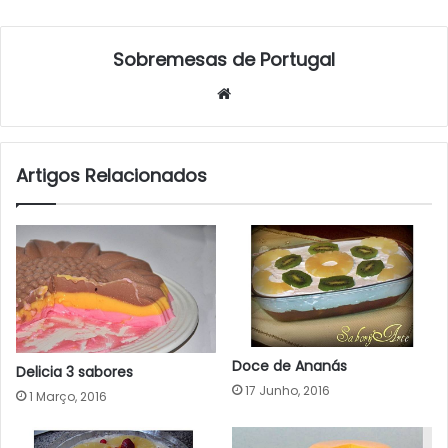
Sobremesas de Portugal
Website
Artigos Relacionados
Doce de Ananás
Delicia 3 sabores
17 Junho, 2016
1 Março, 2016