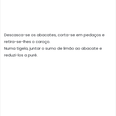
Descasca-se os abacates, corta-se em pedaços e
retira-se-lhes o caroço.
Numa tigela, juntar o sumo de limão ao abacate e
reduzi-los a puré.