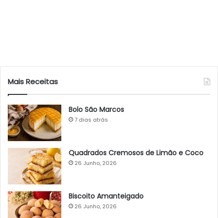
Mais Receitas
Bolo São Marcos
7 dias atrás
Quadrados Cremosos de Limão e Coco
26 Junho, 2026
Biscoito Amanteigado
26 Junho, 2026