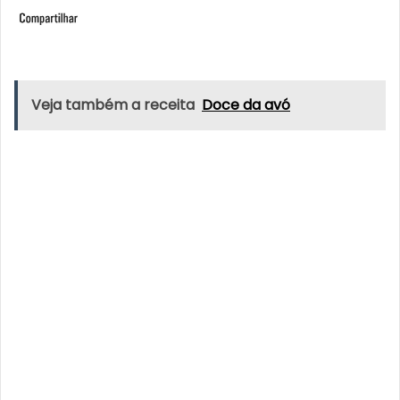
Veja também a receita
Doce da avó