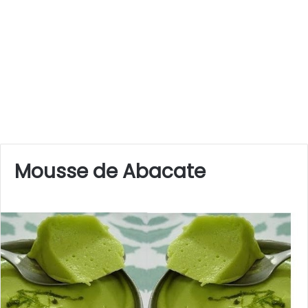
Mousse de Abacate