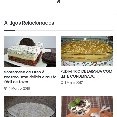
Website
Artigos Relacionados
PUDIM FRIO DE LARANJA COM
Sobremesa de Oreo é
LEITE CONDENSADO
mesmo uma delicia e muito
fácil de fazer
4 Maio, 2017
14 Março, 2019