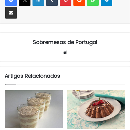
Partilhar Via Email
Sobremesas de Portugal
Website
Artigos Relacionados