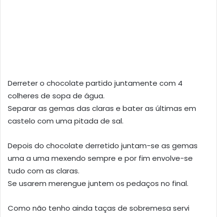
Derreter o chocolate partido juntamente com 4
colheres de sopa de água.
Separar as gemas das claras e bater as últimas em
castelo com uma pitada de sal.
Depois do chocolate derretido juntam-se as gemas
uma a uma mexendo sempre e por fim envolve-se
tudo com as claras.
Se usarem merengue juntem os pedaços no final.
Como não tenho ainda taças de sobremesa servi