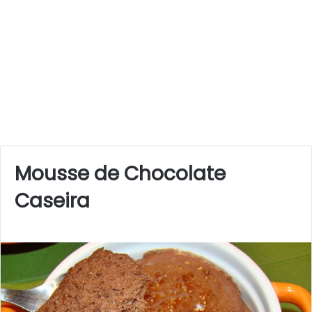
Mousse de Chocolate
Caseira