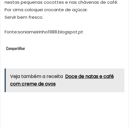
nestas pequenas cocottes e nas chávenas de café.
Por cima coloquei crocante de açúcar.
Servir bem fresco.
Fonte:soniameirinho1988.blogspot.pt
Veja também a receita
Doce de natas e café
com creme de ovos