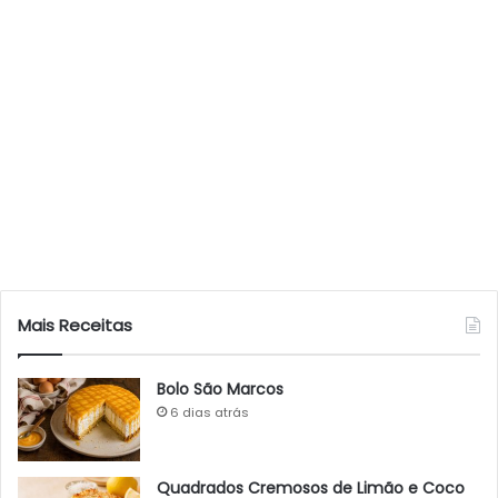
Mais Receitas
Bolo São Marcos
6 dias atrás
Quadrados Cremosos de Limão e Coco