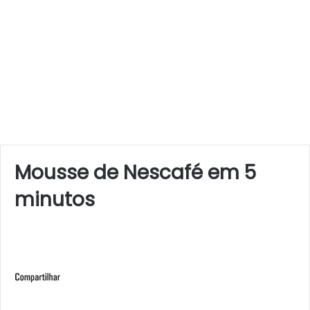
Mousse de Nescafé em 5
minutos