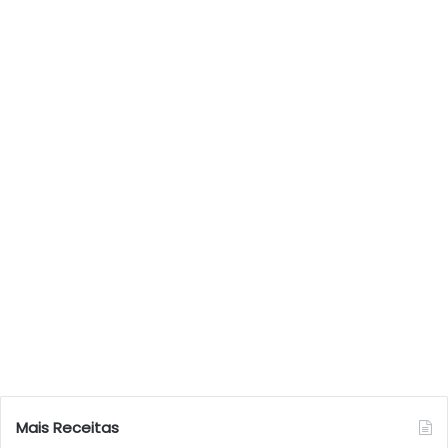
Mais Receitas