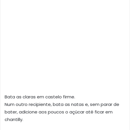
Bata as claras em castelo firme.
Num outro recipiente, bata as natas e, sem parar de
bater, adicione aos poucos o açúcar até ficar em
chantilly.