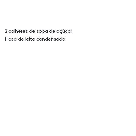
2 colheres de sopa de açúcar
1 lata de leite condensado