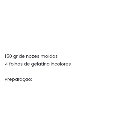
150 gr de nozes moídas
4 folhas de gelatina incolores
Preparação: