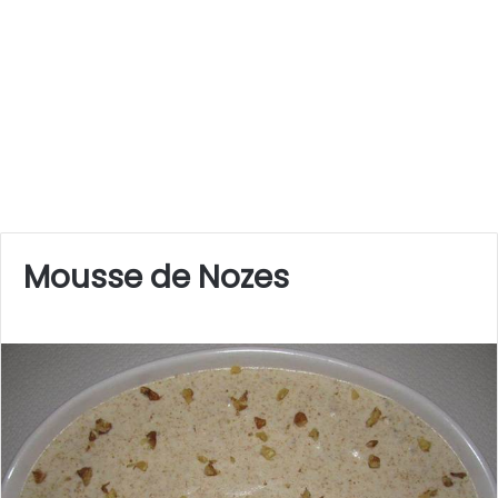
Mousse de Nozes