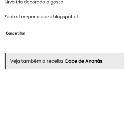
Sirva fria decorada a gosto.
Fonte: temperosdaiza.blogspot.pt
Veja também a receita
Doce de Ananás