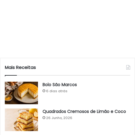
Mais Receitas
Bolo São Marcos
6 dias atrás
Quadrados Cremosos de Limão e Coco
26 Junho, 2026