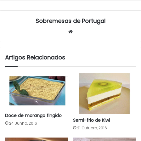
Sobremesas de Portugal
Website
Artigos Relacionados
Doce de morango fingido
Semi-frio de Kiwi
24 Junho, 2016
21 Outubro, 2016