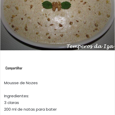
Mousse de Nozes
Ingredientes:
3 claras
200 ml de natas para bater