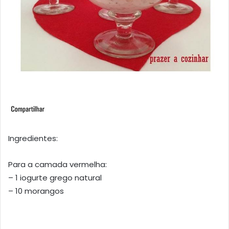
Ingredientes:
Para a camada vermelha:
– 1 iogurte grego natural
– 10 morangos