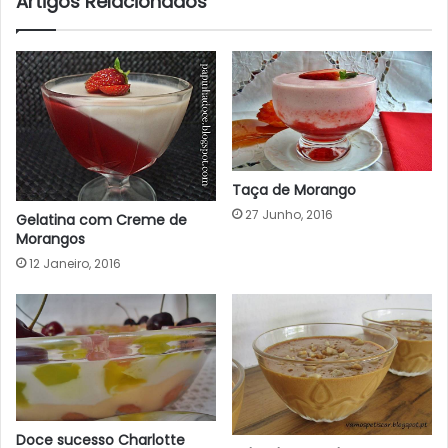
Artigos Relacionados
Taça de Morango
27 Junho, 2016
Gelatina com Creme de
Morangos
12 Janeiro, 2016
Doce sucesso Charlotte