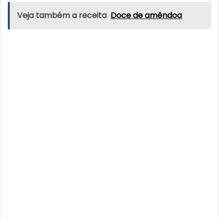
Veja também a receita
Doce de amêndoa