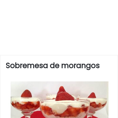
Sobremesa de morangos