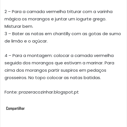
2 – Para a camada vermelha triturar com a varinha
mágica os morangos e juntar um iogurte grego.
Misturar bem.
3 – Bater as natas em chantilly com as gotas de sumo
de limão e o açúcar.
4 – Para a montagem: colocar a camada vermelha
seguida dos morangos que estivam a marinar. Para
cima dos morangos partir suspiros em pedaços
grosseiros. No topo colocar as natas batidas.
Fonte: prazeracozinhar.blogspot.pt