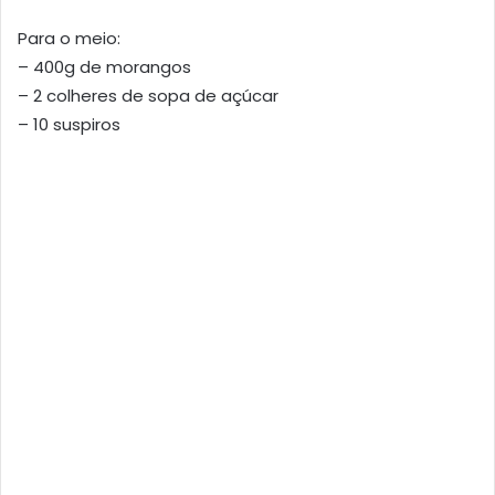
Para o meio:
– 400g de morangos
– 2 colheres de sopa de açúcar
– 10 suspiros