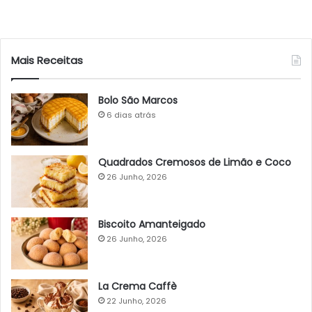
Mais Receitas
Bolo São Marcos
6 dias atrás
Quadrados Cremosos de Limão e Coco
26 Junho, 2026
Biscoito Amanteigado
26 Junho, 2026
La Crema Caffè
22 Junho, 2026