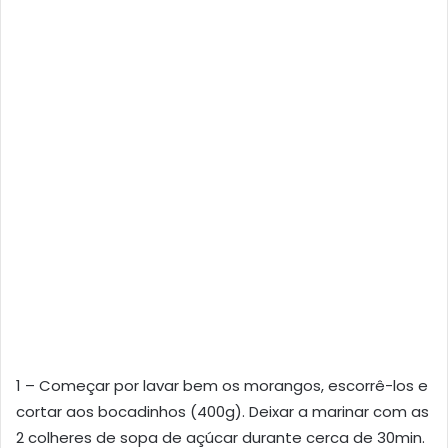
1 – Começar por lavar bem os morangos, escorrê-los e
cortar aos bocadinhos (400g). Deixar a marinar com as
2 colheres de sopa de açúcar durante cerca de 30min.