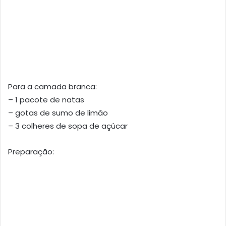
Para a camada branca:
– 1 pacote de natas
– gotas de sumo de limão
– 3 colheres de sopa de açúcar
Preparação: